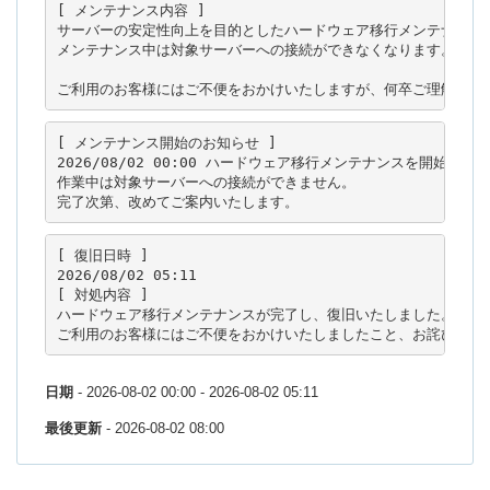
[ メンテナンス内容 ]

サーバーの安定性向上を目的としたハードウェア移行メンテナンスを
メンテナンス中は対象サーバーへの接続ができなくなります。

ご利用のお客様にはご不便をおかけいたしますが、何卒ご理解のほ
[ メンテナンス開始のお知らせ ]

2026/08/02 00:00 ハードウェア移行メンテナンスを開始いたし
作業中は対象サーバーへの接続ができません。

[ 復旧日時 ]

2026/08/02 05:11

[ 対処内容 ]

ハードウェア移行メンテナンスが完了し、復旧いたしました。

日期
- 2026-08-02 00:00 - 2026-08-02 05:11
最後更新
- 2026-08-02 08:00