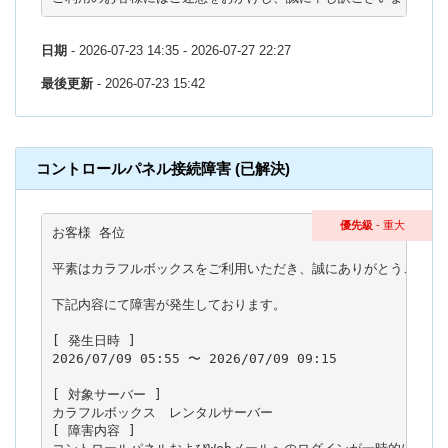
日期
- 2026-07-23 14:35 - 2026-07-27 22:27
最後更新
- 2026-07-23 15:42
コントロールパネル接続障害 (已解決)
優先級
- 重大
お客様 各位

平素はカラフルボックスをご利用いただき、誠にありがとうございま
下記内容にて障害が発生しております。

[ 発生日時 ]

2026/07/09 05:55 〜 2026/07/09 09:15

[ 対象サーバー ]

カラフルボックス　レンタルサーバー

[ 障害内容 ]
