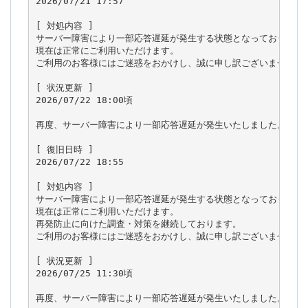
2026/07/21 17:57

[ 対処内容 ]

サーバー障害により一部応答遅延が発生する状態となっておりました
現在は正常にご利用いただけます。

ご利用のお客様にはご迷惑をおかけし、誠に申し訳ございませんでし
[ 状況更新 ]

2026/07/22 18:00頃

再度、サーバー障害により一部応答遅延が発生いたしました。

[ 復旧日時 ]

2026/07/22 18:55

[ 対処内容 ]

サーバー障害により一部応答遅延が発生する状態となっておりました
現在は正常にご利用いただけます。

再発防止に向けた調査・対策を継続しております。

ご利用のお客様にはご迷惑をおかけし、誠に申し訳ございませんでし
[ 状況更新 ]

2026/07/25 11:30頃

再度、サーバー障害により一部応答遅延が発生いたしました。
