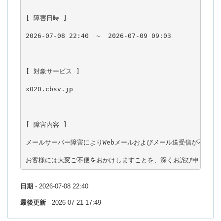
[ 障害日時 ]

2026-07-08 22:40　～　2026-07-09 09:03

[ 対象サービス ]

x020.cbsv.jp

[ 障害内容 ]

メールサーバー障害によりWebメールおよびメール送受信が不安定な
お客様には大変ご不便をおかけしますことを、深くお詫び申し上げ
日期
- 2026-07-08 22:40
最後更新
- 2026-07-21 17:49