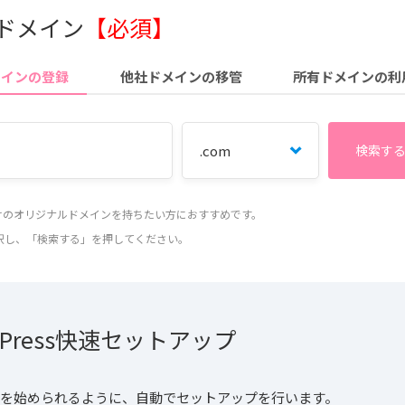
 ドメイン
【必須】
メインの登録
他社ドメインの移管
所有ドメインの利
だけのオリジナルドメインを持ちたい方におすすめです。
択し、「検索する」を押してください。
dPress快速セットアップ
essを始められるように、自動でセットアップを行います。