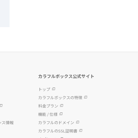
カラフルボックス公式サイト
トップ
カラフルボックスの特徴
料金プラン
機能 / 仕様
ンス情報
カラフルのドメイン
カラフルのSSL証明書