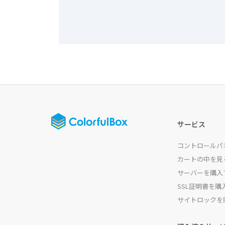
サービス
コントロールパ
カートの中を見
サーバーを購入
SSL証明書を購
サイトロックを