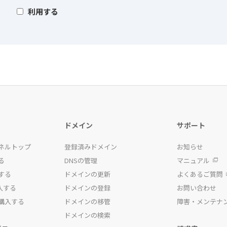
利用する
ドメイン
サポート
ネルトップ
登録済みドメイン
お知らせ
る
DNSの管理
マニュアル
する
ドメインの更新
よくあるご質問
入する
ドメインの登録
お問い合わせ
購入する
ドメインの移管
障害・メンテナ
ドメインの検索