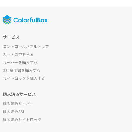
サービス
コントロールパネルトップ
カートの中を見る
サーバーを購入する
SSL証明書を購入する
サイトロックを購入する
購入済みサービス
購入済みサーバー
購入済みSSL
購入済みサイトロック