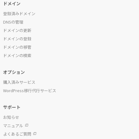
ドメイン
登録済みドメイン
DNSの管理
ドメインの更新
ドメインの登録
ドメインの移管
ドメインの検索
オプション
購入済みサービス
WordPress移行代行サービス
サポート
お知らせ
マニュアル
よくあるご質問