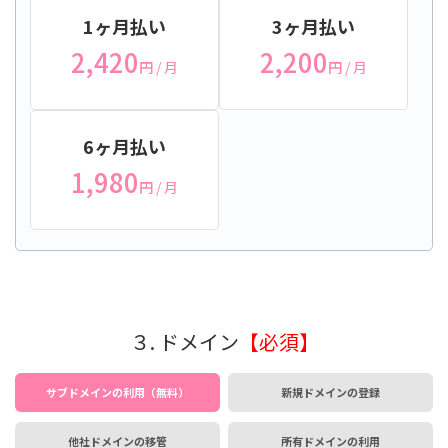
1ヶ月払い
3ヶ月払い
2,420
2,200
円
/ 月
円
/ 月
6ヶ月払い
1,980
円
/ 月
３. ドメイン
【必須】
サブドメインの利用（無料）
新規ドメインの登録
他社ドメインの移管
所有ドメインの利用