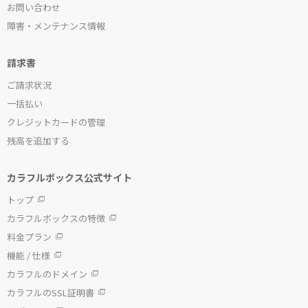
お問い合わせ
障害・メンテナンス情報
請求書
ご請求状況
一括払い
クレジットカードの管理
残高を追加する
カラフルボックス公式サイト
トップ
カラフルボックスの特徴
料金プラン
機能 / 仕様
カラフルのドメイン
カラフルのSSL証明書