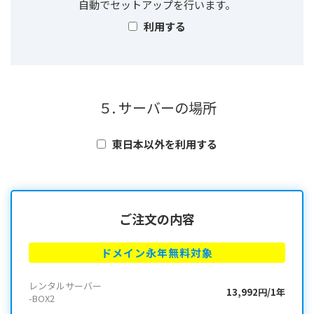
自動でセットアップを行います。
利用する
５. サーバーの場所
東日本以外を利用する
ご注文の内容
ドメイン永年無料対象
レンタルサーバー
13,992円/1年
-BOX2