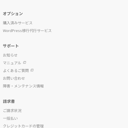
オプション
購入済みサービス
WordPress移行代行サービス
サポート
お知らせ
マニュアル
よくあるご質問
お問い合わせ
障害・メンテナンス情報
請求書
ご請求状況
一括払い
クレジットカードの管理