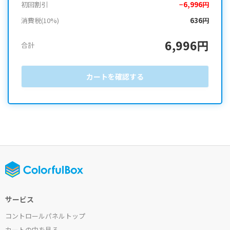
初回割引
−6,996円
消費税(10%)
636円
6,996円
合計
カートを確認する
サービス
コントロールパネルトップ
カートの中を見る