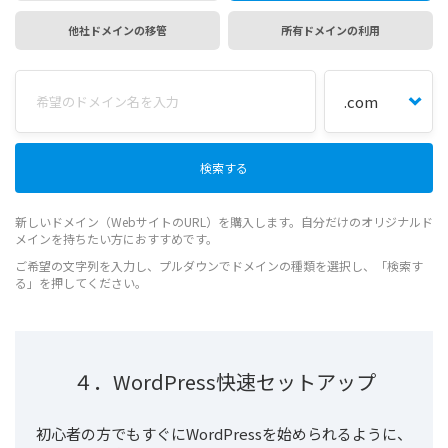
他社ドメインの移管
所有ドメインの利用
新しいドメイン（WebサイトのURL）を購入します。自分だけのオリジナルド
メインを持ちたい方におすすめです。
ご希望の文字列を入力し、プルダウンでドメインの種類を選択し、「検索す
る」を押してください。
４．WordPress快速セットアップ
初心者の方でもすぐにWordPressを始められるように、