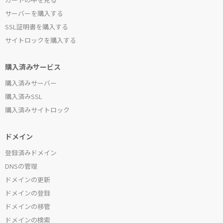
サーバーを購入する
SSL証明書を購入する
サイトロックを購入する
購入済みサービス
購入済みサーバー
購入済みSSL
購入済みサイトロック
ドメイン
登録済みドメイン
DNSの管理
ドメインの更新
ドメインの登録
ドメインの移管
ドメインの検索