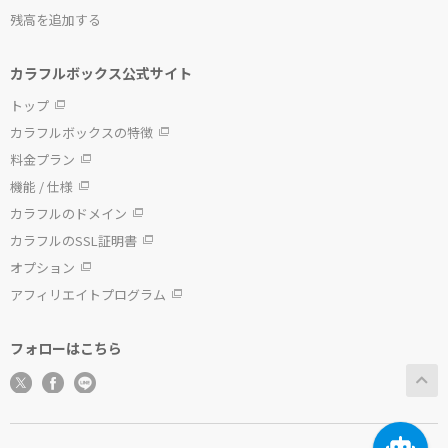
残高を追加する
カラフルボックス公式サイト
トップ
カラフルボックスの特徴
料金プラン
機能 / 仕様
カラフルのドメイン
カラフルのSSL証明書
オプション
アフィリエイトプログラム
フォローはこちら