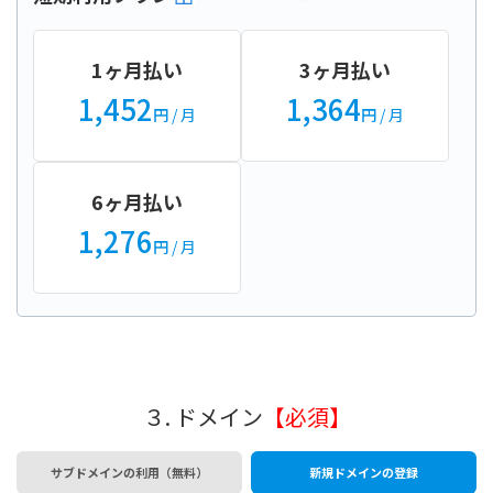
1ヶ月払い
3ヶ月払い
1,452
1,364
円
/ 月
円
/ 月
6ヶ月払い
1,276
円
/ 月
３. ドメイン
【必須】
サブドメインの利用（無料）
新規ドメインの登録