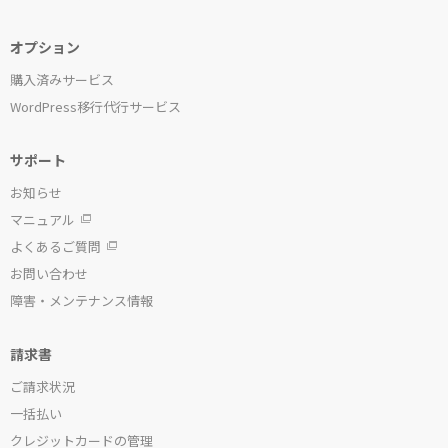
オプション
購入済みサービス
WordPress移行代行サービス
サポート
お知らせ
マニュアル
よくあるご質問
お問い合わせ
障害・メンテナンス情報
請求書
ご請求状況
一括払い
クレジットカードの管理