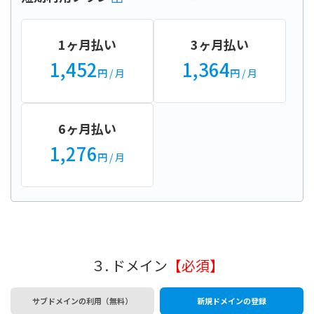
1ヶ月払い
3ヶ月払い
1,452
1,364
円
/ 月
円
/ 月
6ヶ月払い
1,276
円
/ 月
３. ドメイン
【必須】
サブドメインの利用（無料）
新規ドメインの登録