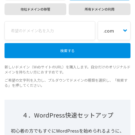
他社ドメインの移管
所有ドメインの利用
新しいドメイン（WebサイトのURL）を購入します。自分だけのオリジナルド
メインを持ちたい方におすすめです。
ご希望の文字列を入力し、プルダウンでドメインの種類を選択し、「検索す
る」を押してください。
４．WordPress快速セットアップ
初心者の方でもすぐにWordPressを始められるように、