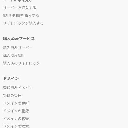
サーバーを購入する
SSL証明書を購入する
サイトロックを購入する
購入済みサービス
購入済みサーバー
購入済みSSL
購入済みサイトロック
ドメイン
登録済みドメイン
DNSの管理
ドメインの更新
ドメインの登録
ドメインの移管
ドメインの検索