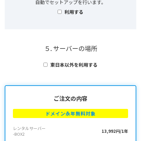
自動でセットアップを行います。
利用する
５. サーバーの場所
東日本以外を利用する
ご注文の内容
ドメイン永年無料対象
レンタルサーバー
13,992円/1年
-BOX2