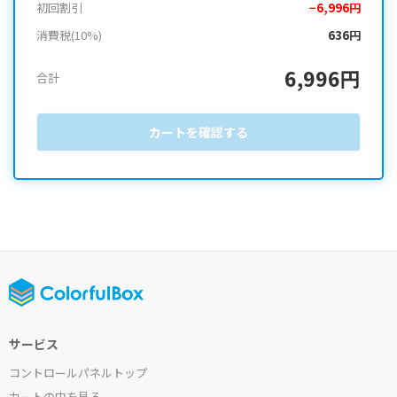
初回割引
−6,996円
消費税(10%)
636円
6,996円
合計
カートを確認する
サービス
コントロールパネルトップ
カートの中を見る