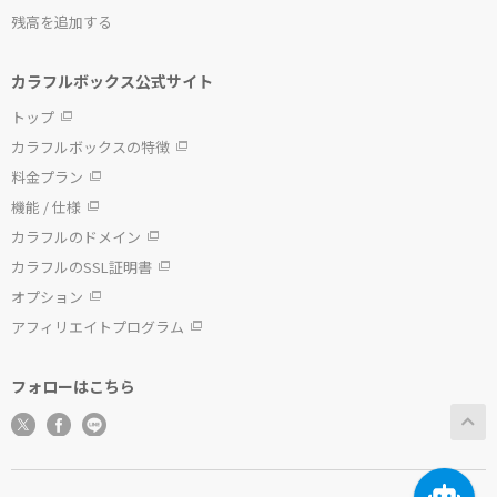
残高を追加する
カラフルボックス公式サイト
トップ
カラフルボックスの特徴
料金プラン
機能 / 仕様
カラフルのドメイン
カラフルのSSL証明書
オプション
アフィリエイトプログラム
フォローはこちら