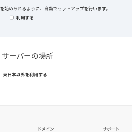
essを始められるように、自動でセットアップを行います。
利用する
. サーバーの場所
東日本以外を利用する
ドメイン
サポート