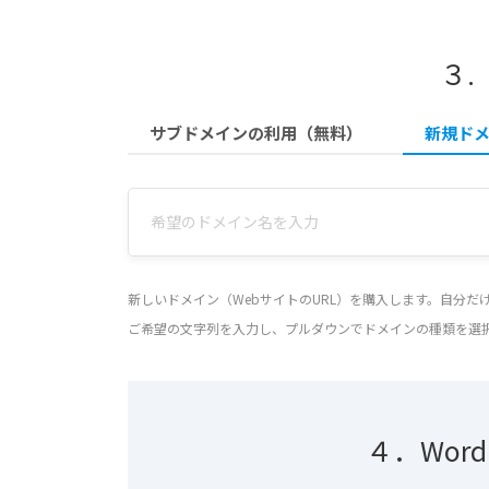
３.
サブドメインの利用（無料）
新規ド
新しいドメイン（WebサイトのURL）を購入します。自分
ご希望の文字列を入力し、プルダウンでドメインの種類を選
４．Wor