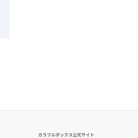
カラフルボックス公式サイト