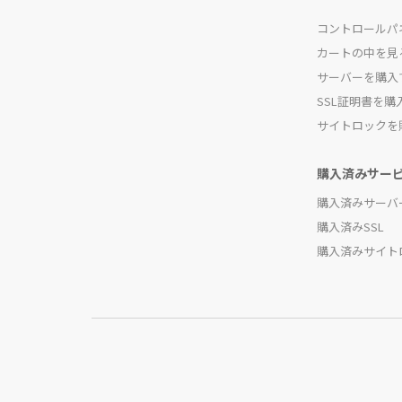
コントロールパ
カートの中を見
サーバーを購入
SSL証明書を購
サイトロックを
購入済みサー
購入済みサーバ
購入済みSSL
購入済みサイト