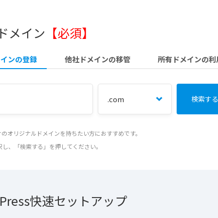
 ドメイン
【必須】
メインの登録
他社ドメインの移管
所有ドメインの利
だけのオリジナルドメインを持ちたい方におすすめです。
択し、「検索する」を押してください。
dPress快速セットアップ