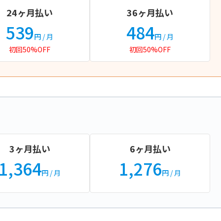
24ヶ月払い
36ヶ月払い
539
484
円
/ 月
円
/ 月
初回50%OFF
初回50%OFF
3ヶ月払い
6ヶ月払い
1,364
1,276
円
/ 月
円
/ 月