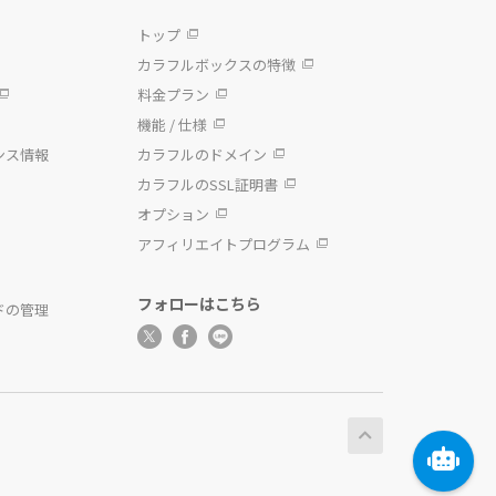
トップ
カラフルボックスの特徴
料金プラン
機能 / 仕様
ンス情報
カラフルのドメイン
カラフルのSSL証明書
オプション
アフィリエイトプログラム
フォローはこちら
ドの管理