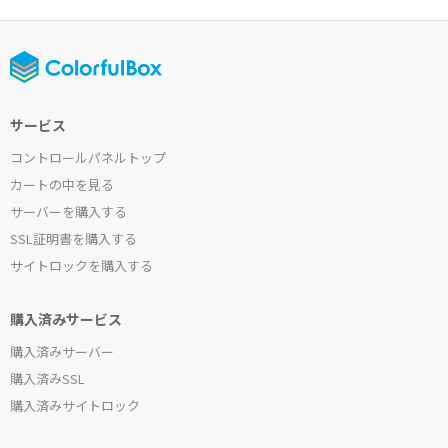
サービス
コントロールパネルトップ
カートの中を見る
サーバーを購入する
SSL証明書を購入する
サイトロックを購入する
購入済みサービス
購入済みサーバー
購入済みSSL
購入済みサイトロック