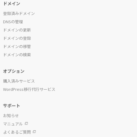
ドメイン
登録済みドメイン
DNSの管理
ドメインの更新
ドメインの登録
ドメインの移管
ドメインの検索
オプション
購入済みサービス
WordPress移行代行サービス
サポート
お知らせ
マニュアル
よくあるご質問