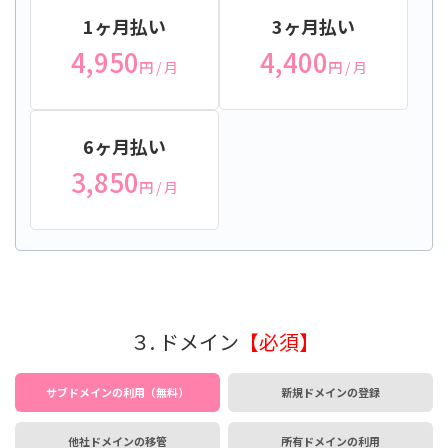
1ヶ月払い
3ヶ月払い
4,950
4,400
円
/ 月
円
/ 月
6ヶ月払い
3,850
円
/ 月
３. ドメイン
【必須】
サブドメインの利用（無料）
新規ドメインの登録
他社ドメインの移管
所有ドメインの利用