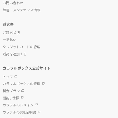
お問い合わせ
障害・メンテナンス情報
請求書
ご請求状況
一括払い
クレジットカードの管理
残高を追加する
カラフルボックス公式サイト
トップ
カラフルボックスの特徴
料金プラン
機能 / 仕様
カラフルのドメイン
カラフルのSSL証明書