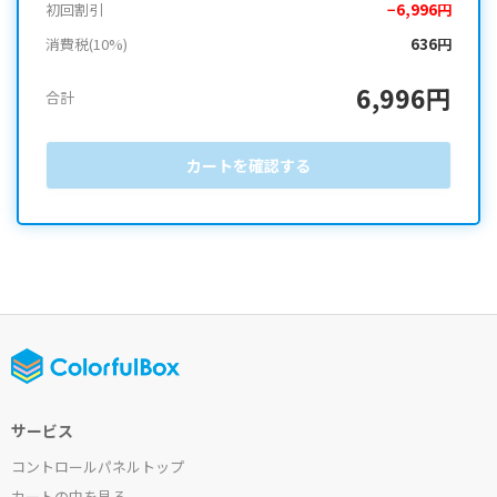
初回割引
−6,996円
消費税(10%)
636円
6,996円
合計
カートを確認する
サービス
コントロールパネルトップ
カートの中を見る