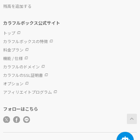
残高を追加する
カラフルボックス公式サイト
トップ
カラフルボックスの特徴
料金プラン
機能 / 仕様
カラフルのドメイン
カラフルのSSL証明書
オプション
アフィリエイトプログラム
フォローはこちら