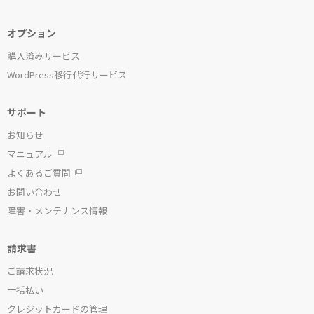
オプション
購入済みサービス
WordPress移行代行サービス
サポート
お知らせ
マニュアル
よくあるご質問
お問い合わせ
障害・メンテナンス情報
請求書
ご請求状況
一括払い
クレジットカードの管理