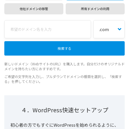
他社ドメインの移管
所有ドメインの利用
新しいドメイン（WebサイトのURL）を購入します。自分だけのオリジナルド
メインを持ちたい方におすすめです。
ご希望の文字列を入力し、プルダウンでドメインの種類を選択し、「検索す
る」を押してください。
４．WordPress快速セットアップ
初心者の方でもすぐにWordPressを始められるように、