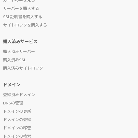
サーバーを購入する
SSL証明書を購入する
サイトロックを購入する
購入済みサービス
購入済みサーバー
購入済みSSL
購入済みサイトロック
ドメイン
登録済みドメイン
DNSの管理
ドメインの更新
ドメインの登録
ドメインの移管
ドメインの検索