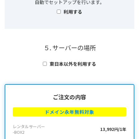
自動でセットアップを行います。
利用する
５. サーバーの場所
東日本以外を利用する
ご注文の内容
ドメイン永年無料対象
レンタルサーバー
13,992円/1年
-BOX2