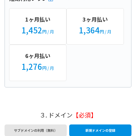
1ヶ月払い
3ヶ月払い
1,452
1,364
円
/ 月
円
/ 月
6ヶ月払い
1,276
円
/ 月
３. ドメイン
【必須】
サブドメインの利用（無料）
新規ドメインの登録