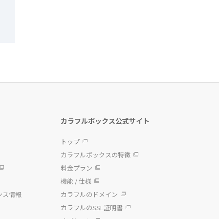
カラフルボックス公式サイト
トップ
カラフルボックスの特徴
料金プラン
機能 / 仕様
ンス情報
カラフルのドメイン
カラフルのSSL証明書