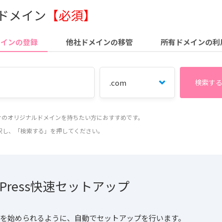
 ドメイン
【必須】
メインの登録
他社ドメインの移管
所有ドメインの利
だけのオリジナルドメインを持ちたい方におすすめです。
択し、「検索する」を押してください。
dPress快速セットアップ
essを始められるように、自動でセットアップを行います。