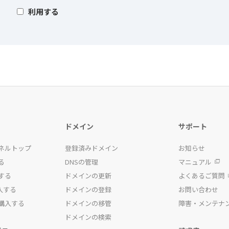
利用する
ドメイン
サポート
ネルトップ
登録済みドメイン
お知らせ
る
DNSの管理
マニュアル
する
ドメインの更新
よくあるご質問
入する
ドメインの登録
お問い合わせ
購入する
ドメインの移管
障害・メンテナ
ドメインの検索