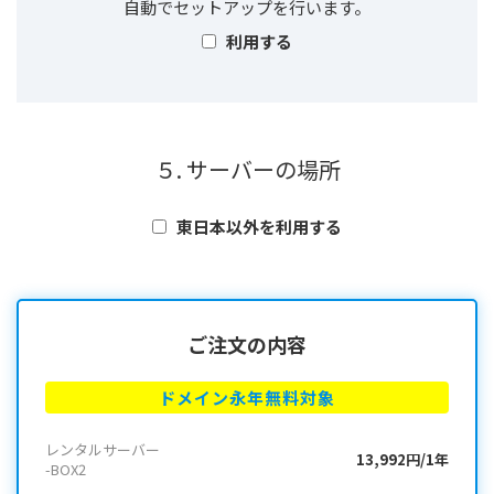
自動でセットアップを行います。
利用する
５. サーバーの場所
東日本以外を利用する
ご注文の内容
ドメイン永年無料対象
レンタルサーバー
13,992円/1年
-BOX2