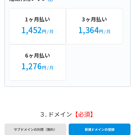
1ヶ月払い
3ヶ月払い
1,452
1,364
円
/ 月
円
/ 月
6ヶ月払い
1,276
円
/ 月
３. ドメイン
【必須】
サブドメインの利用（無料）
新規ドメインの登録