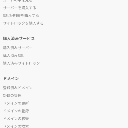
サーバーを購入する
SSL証明書を購入する
サイトロックを購入する
購入済みサービス
購入済みサーバー
購入済みSSL
購入済みサイトロック
ドメイン
登録済みドメイン
DNSの管理
ドメインの更新
ドメインの登録
ドメインの移管
ドメインの検索