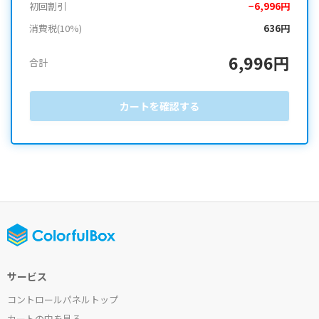
初回割引
−6,996円
消費税(10%)
636円
6,996円
合計
カートを確認する
サービス
コントロールパネルトップ
カートの中を見る