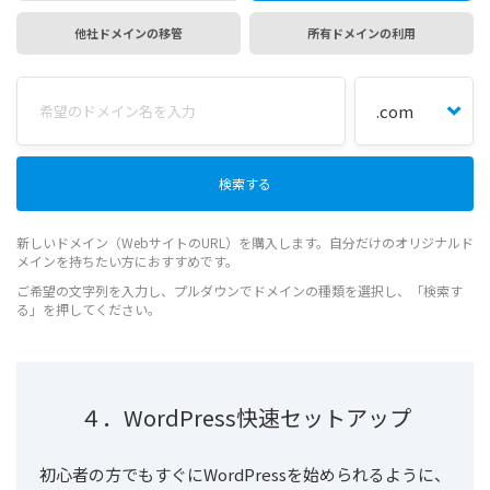
他社ドメインの移管
所有ドメインの利用
新しいドメイン（WebサイトのURL）を購入します。自分だけのオリジナルド
メインを持ちたい方におすすめです。
ご希望の文字列を入力し、プルダウンでドメインの種類を選択し、「検索す
る」を押してください。
４．WordPress快速セットアップ
初心者の方でもすぐにWordPressを始められるように、