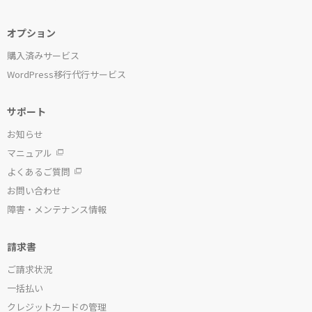
オプション
購入済みサービス
WordPress移行代行サービス
サポート
お知らせ
マニュアル
よくあるご質問
お問い合わせ
障害・メンテナンス情報
請求書
ご請求状況
一括払い
クレジットカードの管理