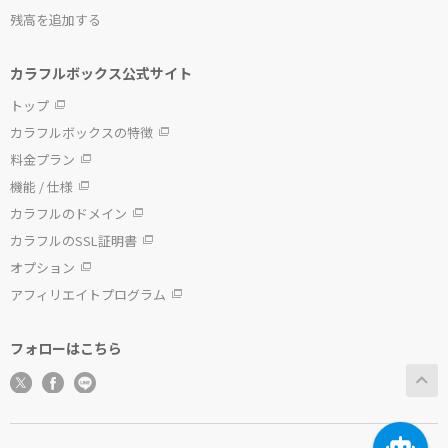
残高を追加する
カラフルボックス公式サイト
トップ
カラフルボックスの特徴
料金プラン
機能 / 仕様
カラフルのドメイン
カラフルのSSL証明書
オプション
アフィリエイトプログラム
フォローはこちら