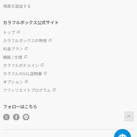
残高を追加する
カラフルボックス公式サイト
トップ
カラフルボックスの特徴
料金プラン
機能 / 仕様
カラフルのドメイン
カラフルのSSL証明書
オプション
アフィリエイトプログラム
フォローはこちら