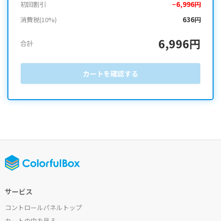
初回割引
−6,996円
消費税(10%)
636円
6,996円
合計
カートを確認する
サービス
コントロールパネルトップ
カートの中を見る