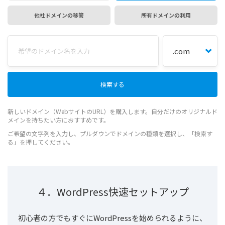
他社ドメインの移管
所有ドメインの利用
新しいドメイン（WebサイトのURL）を購入します。自分だけのオリジナルド
メインを持ちたい方におすすめです。
ご希望の文字列を入力し、プルダウンでドメインの種類を選択し、「検索す
る」を押してください。
４．WordPress快速セットアップ
初心者の方でもすぐにWordPressを始められるように、