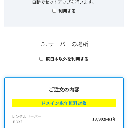
自動でセットアップを行います。
利用する
５. サーバーの場所
東日本以外を利用する
ご注文の内容
ドメイン永年無料対象
レンタルサーバー
13,992円/1年
-BOX2