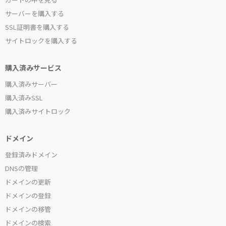
サーバーを購入する
SSL証明書を購入する
サイトロックを購入する
購入済みサービス
購入済みサーバー
購入済みSSL
購入済みサイトロック
ドメイン
登録済みドメイン
DNSの管理
ドメインの更新
ドメインの登録
ドメインの移管
ドメインの検索