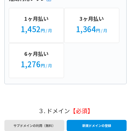
1ヶ月払い
3ヶ月払い
1,452
1,364
円
/ 月
円
/ 月
6ヶ月払い
1,276
円
/ 月
３. ドメイン
【必須】
サブドメインの利用（無料）
新規ドメインの登録