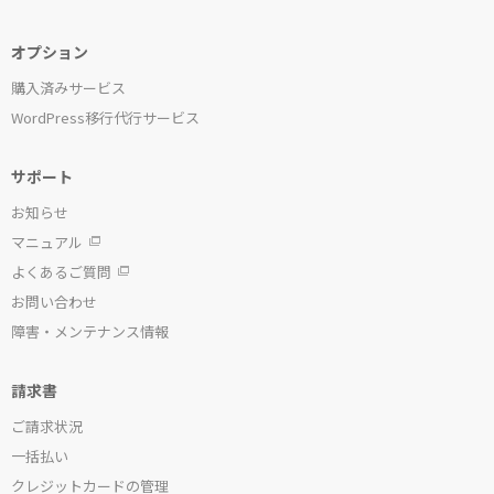
オプション
購入済みサービス
WordPress移行代行サービス
サポート
お知らせ
マニュアル
よくあるご質問
お問い合わせ
障害・メンテナンス情報
請求書
ご請求状況
一括払い
クレジットカードの管理