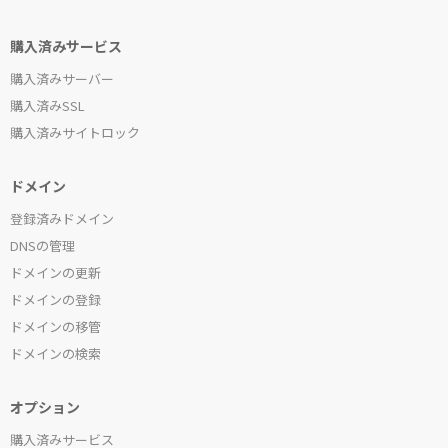
購入済みサービス
購入済みサーバー
購入済みSSL
購入済みサイトロック
ドメイン
登録済みドメイン
DNSの管理
ドメインの更新
ドメインの登録
ドメインの移管
ドメインの検索
オプション
購入済みサービス