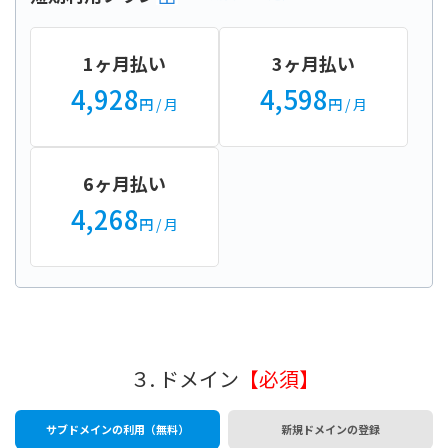
1ヶ月払い
3ヶ月払い
4,928
4,598
円
/ 月
円
/ 月
6ヶ月払い
4,268
円
/ 月
３. ドメイン
【必須】
サブドメインの利用（無料）
新規ドメインの登録