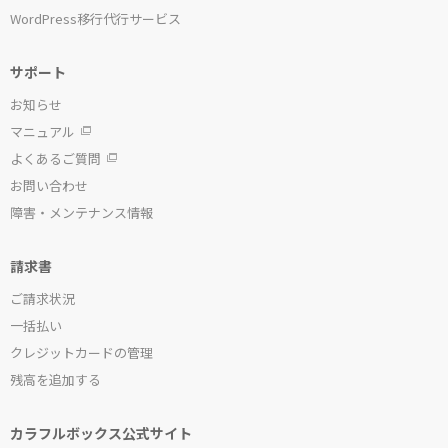
WordPress移行代行サービス
サポート
お知らせ
マニュアル
よくあるご質問
お問い合わせ
障害・メンテナンス情報
請求書
ご請求状況
一括払い
クレジットカードの管理
残高を追加する
カラフルボックス公式サイト