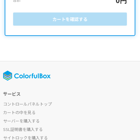
カートを確認する
サービス
コントロールパネルトップ
カートの中を見る
サーバーを購入する
SSL証明書を購入する
サイトロックを購入する