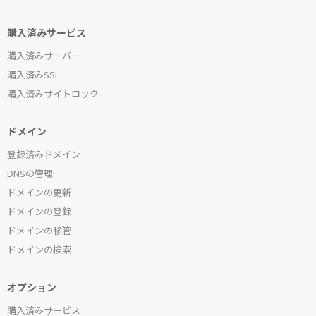
購入済みサービス
購入済みサーバー
購入済みSSL
購入済みサイトロック
ドメイン
登録済みドメイン
DNSの管理
ドメインの更新
ドメインの登録
ドメインの移管
ドメインの検索
オプション
購入済みサービス