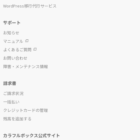
WordPress移行代行サービス
サポート
お知らせ
マニュアル
よくあるご質問
お問い合わせ
障害・メンテナンス情報
請求書
ご請求状況
一括払い
クレジットカードの管理
残高を追加する
カラフルボックス公式サイト