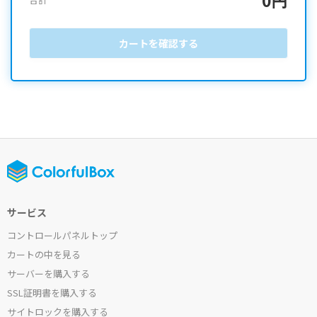
カートを確認する
サービス
コントロールパネルトップ
カートの中を見る
サーバーを購入する
SSL証明書を購入する
サイトロックを購入する