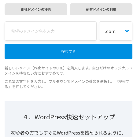
他社ドメインの移管
所有ドメインの利用
新しいドメイン（WebサイトのURL）を購入します。自分だけのオリジナルド
メインを持ちたい方におすすめです。
ご希望の文字列を入力し、プルダウンでドメインの種類を選択し、「検索す
る」を押してください。
４．WordPress快速セットアップ
初心者の方でもすぐにWordPressを始められるように、