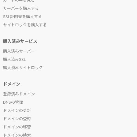
サーバーを購入する
SSL証明書を購入する
サイトロックを購入する
購入済みサービス
購入済みサーバー
購入済みSSL
購入済みサイトロック
ドメイン
登録済みドメイン
DNSの管理
ドメインの更新
ドメインの登録
ドメインの移管
ドメインの検索