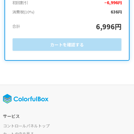
初回割引
−6,996円
消費税(10%)
636円
6,996円
合計
カートを確認する
サービス
コントロールパネルトップ
カートの中を見る