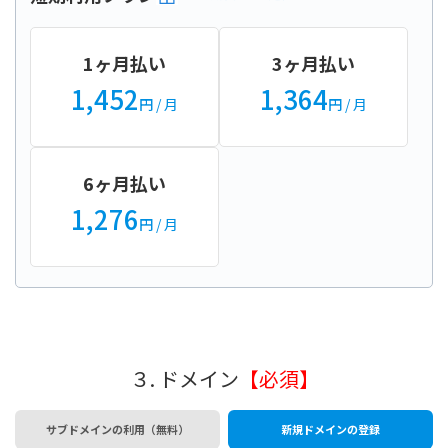
1ヶ月払い
3ヶ月払い
1,452
1,364
円
/ 月
円
/ 月
6ヶ月払い
1,276
円
/ 月
３. ドメイン
【必須】
サブドメインの利用（無料）
新規ドメインの登録