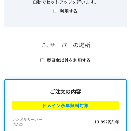
自動でセットアップを行います。
利用する
５. サーバーの場所
東日本以外を利用する
ご注文の内容
ドメイン永年無料対象
レンタルサーバー
13,992円/1年
-BOX2