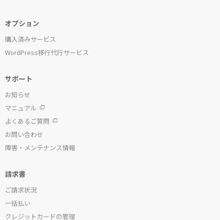
オプション
購入済みサービス
WordPress移行代行サービス
サポート
お知らせ
マニュアル
よくあるご質問
お問い合わせ
障害・メンテナンス情報
請求書
ご請求状況
一括払い
クレジットカードの管理