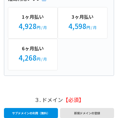
1ヶ月払い
3ヶ月払い
4,928
4,598
円
/ 月
円
/ 月
6ヶ月払い
4,268
円
/ 月
３. ドメイン
【必須】
サブドメインの利用（無料）
新規ドメインの登録