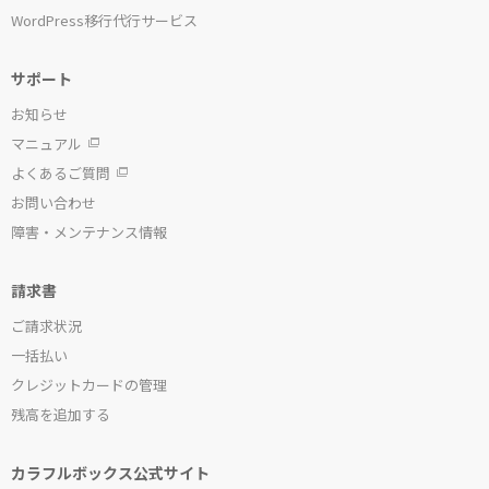
WordPress移行代行サービス
サポート
お知らせ
マニュアル
よくあるご質問
お問い合わせ
障害・メンテナンス情報
請求書
ご請求状況
一括払い
クレジットカードの管理
残高を追加する
カラフルボックス公式サイト