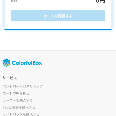
カートを確認する
サービス
コントロールパネルトップ
カートの中を見る
サーバーを購入する
SSL証明書を購入する
サイトロックを購入する