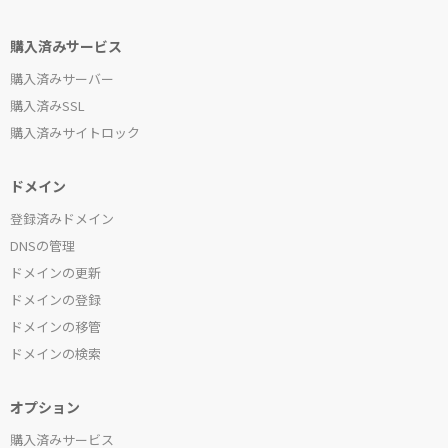
購入済みサービス
購入済みサーバー
購入済みSSL
購入済みサイトロック
ドメイン
登録済みドメイン
DNSの管理
ドメインの更新
ドメインの登録
ドメインの移管
ドメインの検索
オプション
購入済みサービス