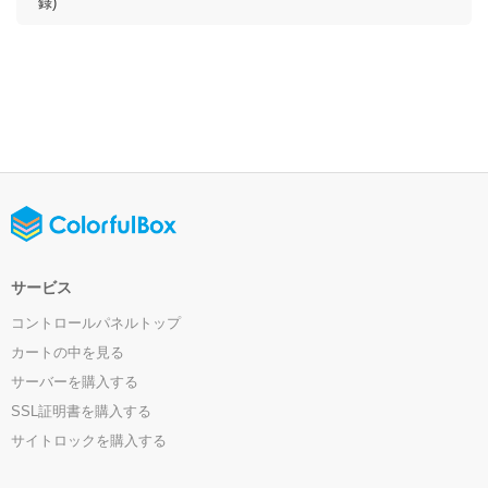
錄)
サービス
コントロールパネルトップ
カートの中を見る
サーバーを購入する
SSL証明書を購入する
サイトロックを購入する