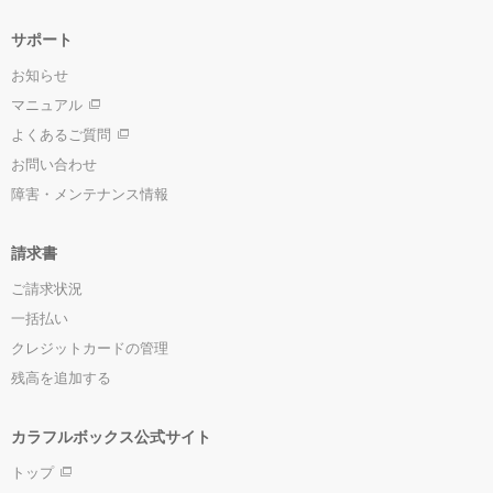
サポート
お知らせ
マニュアル
よくあるご質問
お問い合わせ
障害・メンテナンス情報
請求書
ご請求状況
一括払い
クレジットカードの管理
残高を追加する
カラフルボックス公式サイト
トップ