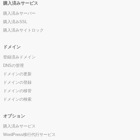
購入済みサービス
購入済みサーバー
購入済みSSL
購入済みサイトロック
ドメイン
登録済みドメイン
DNSの管理
ドメインの更新
ドメインの登録
ドメインの移管
ドメインの検索
オプション
購入済みサービス
WordPress移行代行サービス