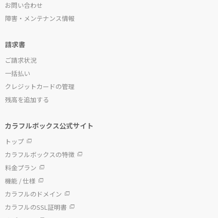
お問い合わせ
障害・メンテナンス情報
請求書
ご請求状況
一括払い
クレジットカードの管理
残高を追加する
カラフルボックス公式サイト
トップ
カラフルボックスの特徴
料金プラン
機能 / 仕様
カラフルのドメイン
カラフルのSSL証明書