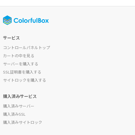
サービス
コントロールパネルトップ
カートの中を見る
サーバーを購入する
SSL証明書を購入する
サイトロックを購入する
購入済みサービス
購入済みサーバー
購入済みSSL
購入済みサイトロック