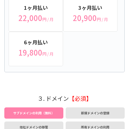
1ヶ月払い
3ヶ月払い
22,000
20,900
円
/ 月
円
/ 月
6ヶ月払い
19,800
円
/ 月
３. ドメイン
【必須】
サブドメインの利用（無料）
新規ドメインの登録
他社ドメインの移管
所有ドメインの利用