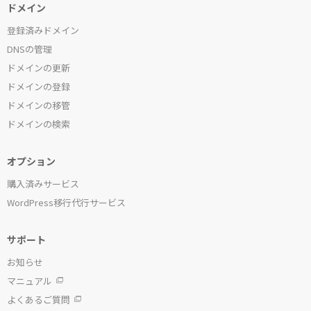
ドメイン
登録済みドメイン
DNSの管理
ドメインの更新
ドメインの登録
ドメインの移管
ドメインの検索
オプション
購入済みサービス
WordPress移行代行サービス
サポート
お知らせ
マニュアル
よくあるご質問