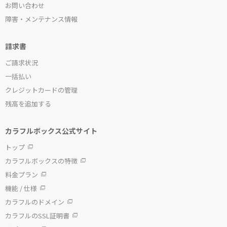
お問い合わせ
障害・メンテナンス情報
請求書
ご請求状況
一括払い
クレジットカードの管理
残高を追加する
カラフルボックス公式サイト
トップ
カラフルボックスの特徴
料金プラン
機能 / 仕様
カラフルのドメイン
カラフルのSSL証明書