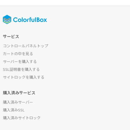
サービス
コントロールパネルトップ
カートの中を見る
サーバーを購入する
SSL証明書を購入する
サイトロックを購入する
購入済みサービス
購入済みサーバー
購入済みSSL
購入済みサイトロック