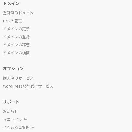
ドメイン
登録済みドメイン
DNSの管理
ドメインの更新
ドメインの登録
ドメインの移管
ドメインの検索
オプション
購入済みサービス
WordPress移行代行サービス
サポート
お知らせ
マニュアル
よくあるご質問