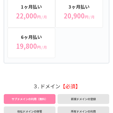
1ヶ月払い
3ヶ月払い
22,000
20,900
円
/ 月
円
/ 月
6ヶ月払い
19,800
円
/ 月
３. ドメイン
【必須】
サブドメインの利用（無料）
新規ドメインの登録
他社ドメインの移管
所有ドメインの利用