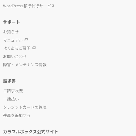
WordPress移行代行サービス
サポート
お知らせ
マニュアル
よくあるご質問
お問い合わせ
障害・メンテナンス情報
請求書
ご請求状況
一括払い
クレジットカードの管理
残高を追加する
カラフルボックス公式サイト