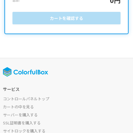
カートを確認する
サービス
コントロールパネルトップ
カートの中を見る
サーバーを購入する
SSL証明書を購入する
サイトロックを購入する