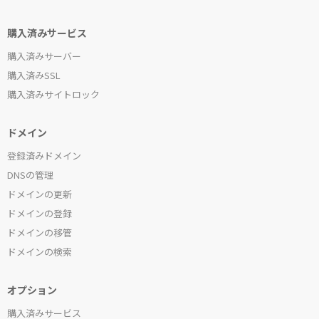
購入済みサービス
購入済みサーバー
購入済みSSL
購入済みサイトロック
ドメイン
登録済みドメイン
DNSの管理
ドメインの更新
ドメインの登録
ドメインの移管
ドメインの検索
オプション
購入済みサービス