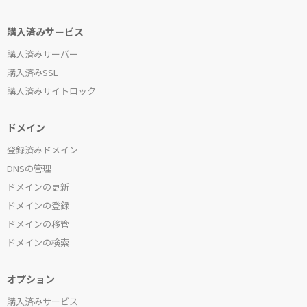
購入済みサービス
購入済みサーバー
購入済みSSL
購入済みサイトロック
ドメイン
登録済みドメイン
DNSの管理
ドメインの更新
ドメインの登録
ドメインの移管
ドメインの検索
オプション
購入済みサービス