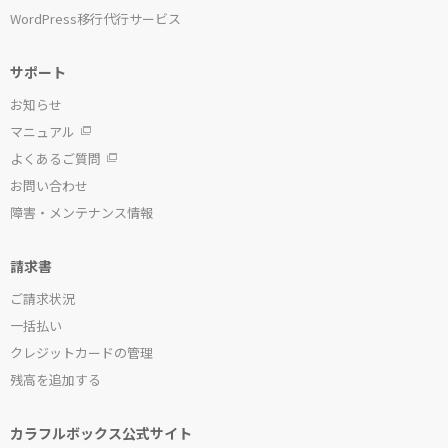
WordPress移行代行サービス
サポート
お知らせ
マニュアル
よくあるご質問
お問い合わせ
障害・メンテナンス情報
請求書
ご請求状況
一括払い
クレジットカードの管理
残高を追加する
カラフルボックス公式サイト