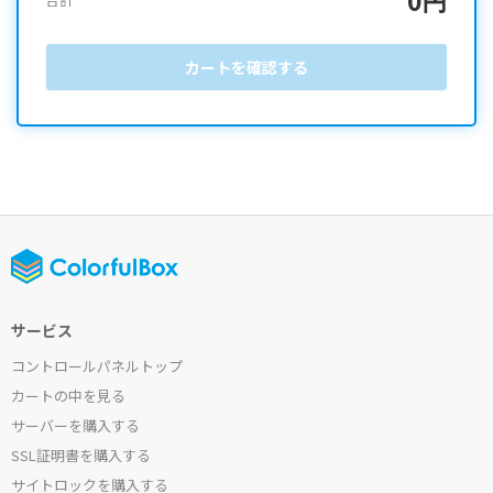
カートを確認する
サービス
コントロールパネルトップ
カートの中を見る
サーバーを購入する
SSL証明書を購入する
サイトロックを購入する