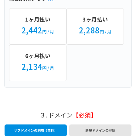
1ヶ月払い
3ヶ月払い
2,442
2,288
円
/ 月
円
/ 月
6ヶ月払い
2,134
円
/ 月
３. ドメイン
【必須】
サブドメインの利用（無料）
新規ドメインの登録