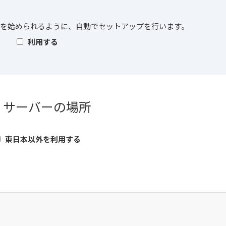
essを始められるように、自動でセットアップを行います。
利用する
. サーバーの場所
東日本以外を利用する