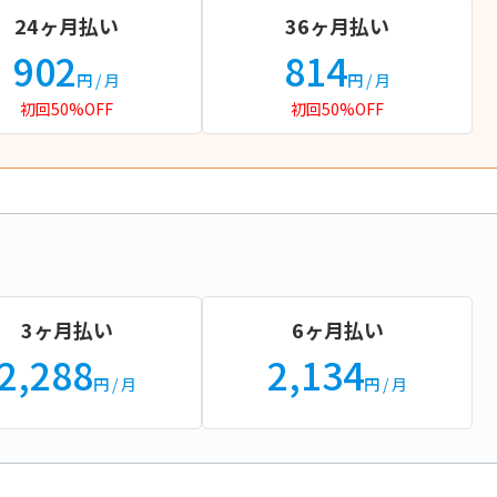
24ヶ月払い
36ヶ月払い
902
814
円
/ 月
円
/ 月
初回50%OFF
初回50%OFF
3ヶ月払い
6ヶ月払い
2,288
2,134
円
/ 月
円
/ 月