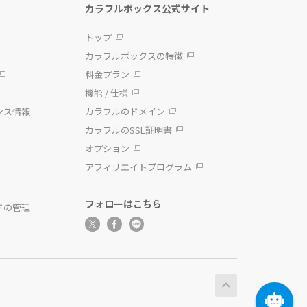
カラフルボックス公式サイト
トップ
カラフルボックスの特徴
料金プラン
機能 / 仕様
ンス情報
カラフルのドメイン
カラフルのSSL証明書
オプション
アフィリエイトプログラム
フォローはこちら
ドの管理