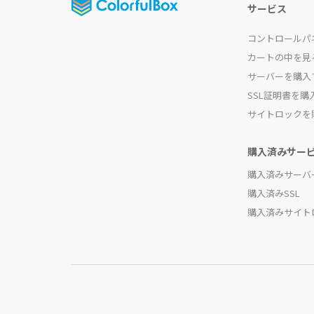
サービス
コントロールパ
カートの中を見
サーバーを購入
SSL証明書を購
サイトロックを
購入済みサー
購入済みサーバ
購入済みSSL
購入済みサイト