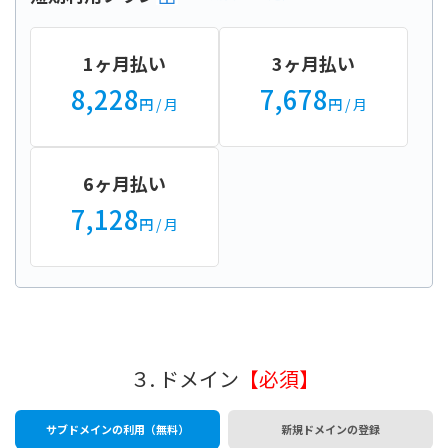
1ヶ月払い
3ヶ月払い
8,228
7,678
円
/ 月
円
/ 月
6ヶ月払い
7,128
円
/ 月
３. ドメイン
【必須】
サブドメインの利用（無料）
新規ドメインの登録