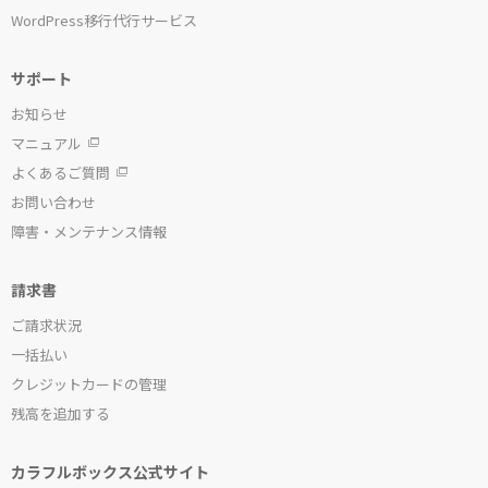
WordPress移行代行サービス
サポート
お知らせ
マニュアル
よくあるご質問
お問い合わせ
障害・メンテナンス情報
請求書
ご請求状況
一括払い
クレジットカードの管理
残高を追加する
カラフルボックス公式サイト