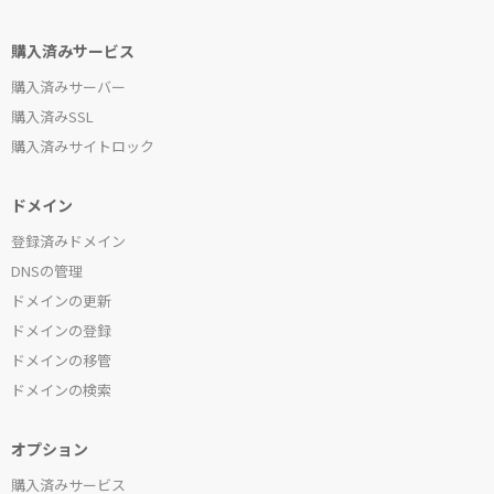
購入済みサービス
購入済みサーバー
購入済みSSL
購入済みサイトロック
ドメイン
登録済みドメイン
DNSの管理
ドメインの更新
ドメインの登録
ドメインの移管
ドメインの検索
オプション
購入済みサービス