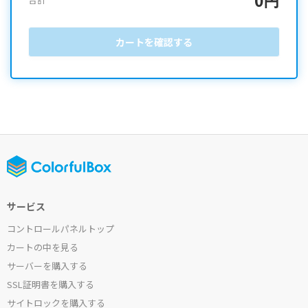
カートを確認する
サービス
コントロールパネルトップ
カートの中を見る
サーバーを購入する
SSL証明書を購入する
サイトロックを購入する