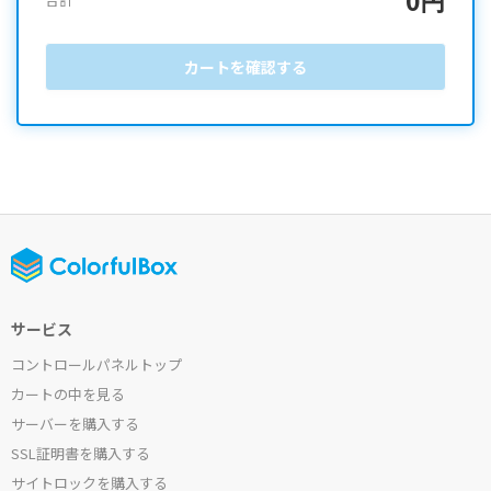
カートを確認する
サービス
コントロールパネルトップ
カートの中を見る
サーバーを購入する
SSL証明書を購入する
サイトロックを購入する