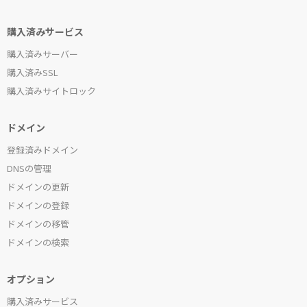
購入済みサービス
購入済みサーバー
購入済みSSL
購入済みサイトロック
ドメイン
登録済みドメイン
DNSの管理
ドメインの更新
ドメインの登録
ドメインの移管
ドメインの検索
オプション
購入済みサービス