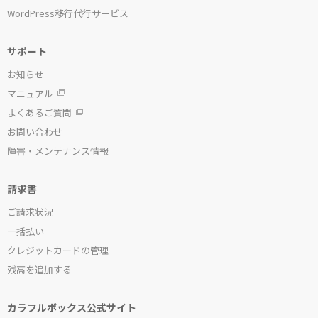
WordPress移行代行サービス
サポート
お知らせ
マニュアル
よくあるご質問
お問い合わせ
障害・メンテナンス情報
請求書
ご請求状況
一括払い
クレジットカードの管理
残高を追加する
カラフルボックス公式サイト