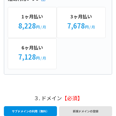
1ヶ月払い
3ヶ月払い
8,228
7,678
円
/ 月
円
/ 月
6ヶ月払い
7,128
円
/ 月
３. ドメイン
【必須】
サブドメインの利用（無料）
新規ドメインの登録