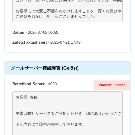
コントロールパネルおよびWebメールへのログインが一時的に行えな
お客様には大変ご不便をおかけしますことを、深くお詫び申し上げま
ご迷惑をおかけし申し訳ございませんでした。
Datum
- 2026-07-09 05:55
Zuletzt aktualisiert
- 2026-07-21 17:49
メールサーバー接続障害 (Gelöst)
Betreffend Server
- x020
Priorität
- Kritisch
お客様 各位

平素は弊社サービスをご利用いただき、誠にありがとうございます。
下記内容にて障害が発生しております。
