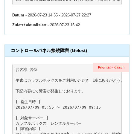
Datum
- 2026-07-23 14:35 - 2026-07-27 22:27
Zuletzt aktualisiert
- 2026-07-23 15:42
コントロールパネル接続障害 (Gelöst)
Priorität
- Kritisch
お客様 各位

平素はカラフルボックスをご利用いただき、誠にありがとうございま
下記内容にて障害が発生しております。

[ 発生日時 ]

2026/07/09 05:55 〜 2026/07/09 09:15

[ 対象サーバー ]

カラフルボックス　レンタルサーバー

[ 障害内容 ]
