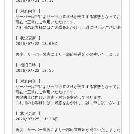
2026/07/21 17:57

[ 対処内容 ]

サーバー障害により一部応答遅延が発生する状態となっておりました
現在は正常にご利用いただけます。

ご利用のお客様にはご迷惑をおかけし、誠に申し訳ございませんでし
[ 状況更新 ]

2026/07/22 18:00頃

再度、サーバー障害により一部応答遅延が発生いたしました。

[ 復旧日時 ]

2026/07/22 18:55

[ 対処内容 ]

サーバー障害により一部応答遅延が発生する状態となっておりました
現在は正常にご利用いただけます。

再発防止に向けた調査・対策を継続しております。

ご利用のお客様にはご迷惑をおかけし、誠に申し訳ございませんでし
[ 状況更新 ]

2026/07/25 11:30頃

再度、サーバー障害により一部応答遅延が発生いたしました。
