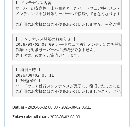
[ メンテナンス内容 ]

サーバーの安定性向上を目的としたハードウェア移行メンテナンスを
メンテナンス中は対象サーバーへの接続ができなくなります。

ご利用のお客様にはご不便をおかけいたしますが、何卒ご理解のほ
[ メンテナンス開始のお知らせ ]

2026/08/02 00:00 ハードウェア移行メンテナンスを開始いたし
作業中は対象サーバーへの接続ができません。

[ 復旧日時 ]

2026/08/02 05:11

[ 対処内容 ]

ハードウェア移行メンテナンスが完了し、復旧いたしました。

Datum
- 2026-08-02 00:00 - 2026-08-02 05:11
Zuletzt aktualisiert
- 2026-08-02 08:00