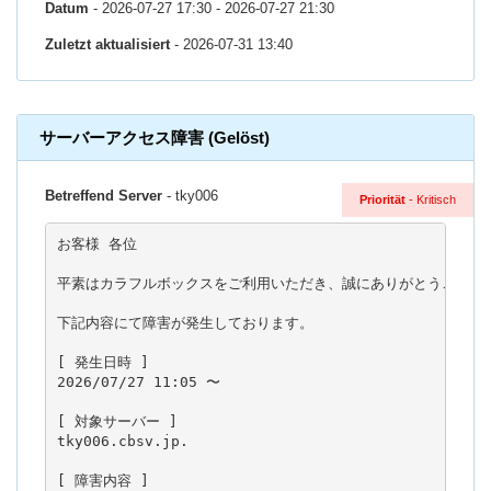
Datum
- 2026-07-27 17:30 - 2026-07-27 21:30
Zuletzt aktualisiert
- 2026-07-31 13:40
サーバーアクセス障害 (Gelöst)
Betreffend Server
- tky006
Priorität
- Kritisch
お客様 各位

平素はカラフルボックスをご利用いただき、誠にありがとうございま
下記内容にて障害が発生しております。

[ 発生日時 ]

2026/07/27 11:05 〜

[ 対象サーバー ]

tky006.cbsv.jp.

[ 障害内容 ]
