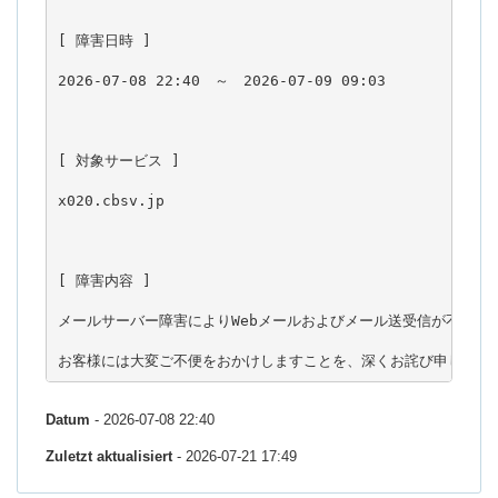
[ 障害日時 ]

2026-07-08 22:40　～　2026-07-09 09:03

[ 対象サービス ]

x020.cbsv.jp

[ 障害内容 ]

メールサーバー障害によりWebメールおよびメール送受信が不安定な
お客様には大変ご不便をおかけしますことを、深くお詫び申し上げ
Datum
- 2026-07-08 22:40
Zuletzt aktualisiert
- 2026-07-21 17:49