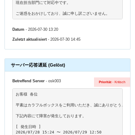
現在担当部門にて対応中です。

ご迷惑をおかけしており、誠に申し訳ございません。
Datum
- 2026-07-30 13:20
Zuletzt aktualisiert
- 2026-07-30 14:45
サーバー応答遅延 (Gelöst)
Betreffend Server
- osk003
Priorität
- Kritisch
お客様 各位

平素はカラフルボックスをご利用いただき、誠にありがとうございま
下記内容にて障害が発生しております。

[ 発生日時 ]

2026/07/28 15:24 〜 2026/07/29 12:50
