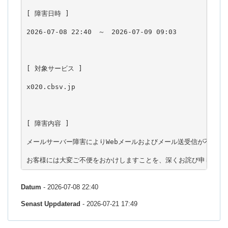
[ 障害日時 ]

2026-07-08 22:40　～　2026-07-09 09:03

[ 対象サービス ]

x020.cbsv.jp

[ 障害内容 ]

メールサーバー障害によりWebメールおよびメール送受信が不安定な
お客様には大変ご不便をおかけしますことを、深くお詫び申し上げ
Datum
- 2026-07-08 22:40
Senast Uppdaterad
- 2026-07-21 17:49