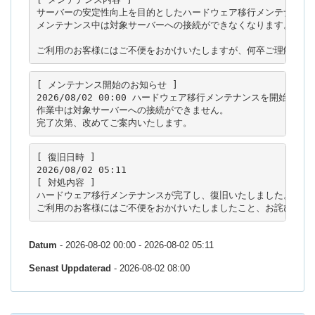
サーバーの安定性向上を目的としたハードウェア移行メンテナンスを
メンテナンス中は対象サーバーへの接続ができなくなります。

ご利用のお客様にはご不便をおかけいたしますが、何卒ご理解のほ
[ メンテナンス開始のお知らせ ]

2026/08/02 00:00 ハードウェア移行メンテナンスを開始いたし
作業中は対象サーバーへの接続ができません。

[ 復旧日時 ]

2026/08/02 05:11

[ 対処内容 ]

ハードウェア移行メンテナンスが完了し、復旧いたしました。

Datum
- 2026-08-02 00:00 - 2026-08-02 05:11
Senast Uppdaterad
- 2026-08-02 08:00