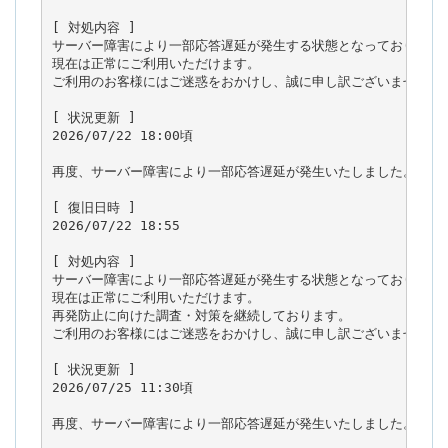
[ 対処内容 ]

サーバー障害により一部応答遅延が発生する状態となっておりました
現在は正常にご利用いただけます。

ご利用のお客様にはご迷惑をおかけし、誠に申し訳ございませんでし
[ 状況更新 ]

2026/07/22 18:00頃

再度、サーバー障害により一部応答遅延が発生いたしました。

[ 復旧日時 ]

2026/07/22 18:55

[ 対処内容 ]

サーバー障害により一部応答遅延が発生する状態となっておりました
現在は正常にご利用いただけます。

再発防止に向けた調査・対策を継続しております。

ご利用のお客様にはご迷惑をおかけし、誠に申し訳ございませんでし
[ 状況更新 ]

2026/07/25 11:30頃

再度、サーバー障害により一部応答遅延が発生いたしました。
