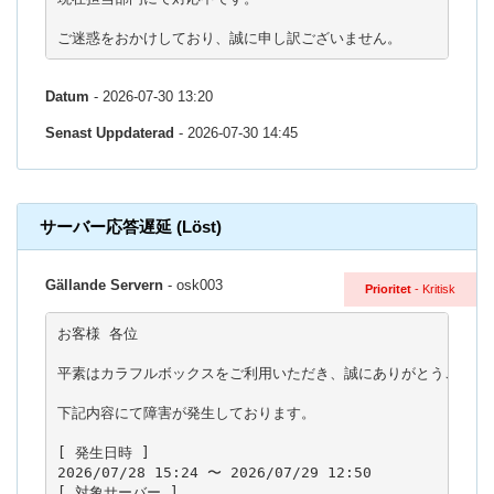
ご迷惑をおかけしており、誠に申し訳ございません。
Datum
- 2026-07-30 13:20
Senast Uppdaterad
- 2026-07-30 14:45
サーバー応答遅延 (Löst)
Gällande Servern
- osk003
Prioritet
- Kritisk
お客様 各位

平素はカラフルボックスをご利用いただき、誠にありがとうございま
下記内容にて障害が発生しております。

[ 発生日時 ]

2026/07/28 15:24 〜 2026/07/29 12:50

[ 対象サーバー ]
