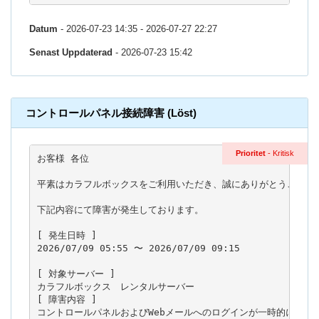
Datum
- 2026-07-23 14:35 - 2026-07-27 22:27
Senast Uppdaterad
- 2026-07-23 15:42
コントロールパネル接続障害 (Löst)
Prioritet
- Kritisk
お客様 各位

平素はカラフルボックスをご利用いただき、誠にありがとうございま
下記内容にて障害が発生しております。

[ 発生日時 ]

2026/07/09 05:55 〜 2026/07/09 09:15

[ 対象サーバー ]

カラフルボックス　レンタルサーバー

[ 障害内容 ]

コントロールパネルおよびWebメールへのログインが一時的に行えな