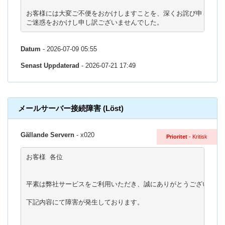
お客様には大変ご不便をおかけしますことを、深くお詫び申し上げま
ご迷惑をおかけし申し訳ございませんでした。
Datum
- 2026-07-09 05:55
Senast Uppdaterad
- 2026-07-21 17:49
メールサーバー接続障害 (Löst)
Gällande Servern
- x020
Prioritet
- Kritisk
お客様 各位

平素は弊社サービスをご利用いただき、誠にありがとうございます。
下記内容にて障害が発生しております。
