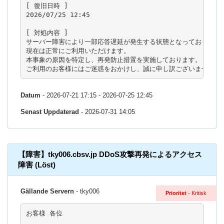
[ 復旧日時 ]

2026/07/25 12:45

[ 対処内容 ]

サーバー障害により一部応答遅延が発生する状態となっておりました
現在は正常にご利用いただけます。

本事象の原因を特定し、再発防止措置を実施しております。

ご利用のお客様にはご迷惑をおかけし、誠に申し訳ございませんで
Datum
- 2026-07-21 17:15 - 2026-07-25 12:45
Senast Uppdaterad
- 2026-07-31 14:05
【障害】tky006.cbsv.jp DDoS攻撃再発によるアクセス
障害 (Löst)
Gällande Servern
- tky006
Prioritet
- Kritisk
お客様 各位
