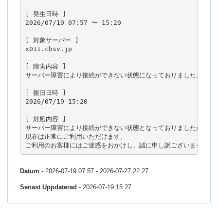
[ 発生日時 ]

2026/07/19 07:57 〜 15:20

[ 対象サーバー ]

x011.cbsv.jp

[ 障害内容 ]

サーバー障害により接続ができない状態になっておりました。

[ 復旧日時 ]

2026/07/19 15:20

[ 対処内容 ]

サーバー障害により接続ができない状態となっておりましたが、復旧
現在は正常にご利用いただけます。

ご利用のお客様にはご迷惑をおかけし、誠に申し訳ございませんで
Datum
- 2026-07-19 07:57 - 2026-07-27 22:27
Senast Uppdaterad
- 2026-07-19 15:27