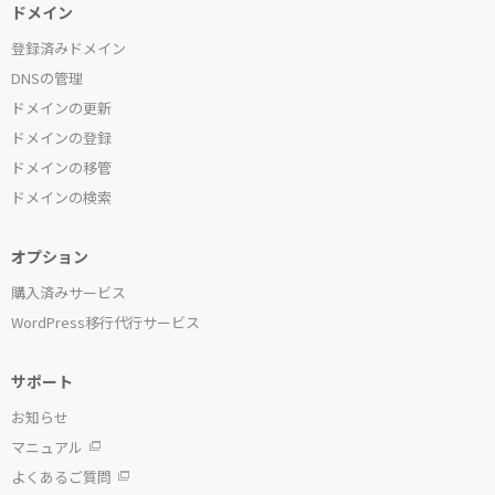
ドメイン
登録済みドメイン
DNSの管理
ドメインの更新
ドメインの登録
ドメインの移管
ドメインの検索
オプション
購入済みサービス
WordPress移行代行サービス
サポート
お知らせ
マニュアル
よくあるご質問