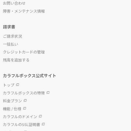
お問い合わせ
障害・メンテナンス情報
請求書
ご請求状況
一括払い
クレジットカードの管理
残高を追加する
カラフルボックス公式サイト
トップ
カラフルボックスの特徴
料金プラン
機能 / 仕様
カラフルのドメイン
カラフルのSSL証明書