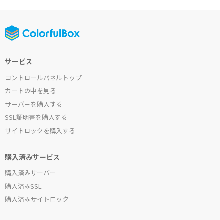
サービス
コントロールパネルトップ
カートの中を見る
サーバーを購入する
SSL証明書を購入する
サイトロックを購入する
購入済みサービス
購入済みサーバー
購入済みSSL
購入済みサイトロック