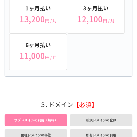
1ヶ月払い
3ヶ月払い
13,200
12,100
円
/ 月
円
/ 月
6ヶ月払い
11,000
円
/ 月
３. ドメイン
【必須】
サブドメインの利用（無料）
新規ドメインの登録
他社ドメインの移管
所有ドメインの利用