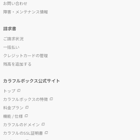
お問い合わせ
障害・メンテナンス情報
請求書
ご請求状況
一括払い
クレジットカードの管理
残高を追加する
カラフルボックス公式サイト
トップ
カラフルボックスの特徴
料金プラン
機能 / 仕様
カラフルのドメイン
カラフルのSSL証明書