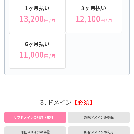
1ヶ月払い
3ヶ月払い
13,200
12,100
円
/ 月
円
/ 月
6ヶ月払い
11,000
円
/ 月
３. ドメイン
【必須】
サブドメインの利用（無料）
新規ドメインの登録
他社ドメインの移管
所有ドメインの利用