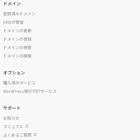
ドメイン
登録済みドメイン
DNSの管理
ドメインの更新
ドメインの登録
ドメインの移管
ドメインの検索
オプション
購入済みサービス
WordPress移行代行サービス
サポート
お知らせ
マニュアル
よくあるご質問