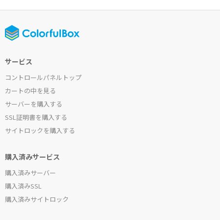
サービス
コントロールパネルトップ
カートの中を見る
サーバーを購入する
SSL証明書を購入する
サイトロックを購入する
購入済みサービス
購入済みサーバー
購入済みSSL
購入済みサイトロック