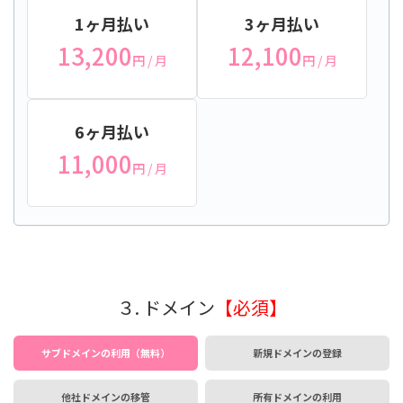
1ヶ月払い
3ヶ月払い
13,200
12,100
円
/ 月
円
/ 月
6ヶ月払い
11,000
円
/ 月
３. ドメイン
【必須】
サブドメインの利用（無料）
新規ドメインの登録
他社ドメインの移管
所有ドメインの利用