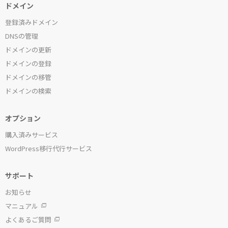
ドメイン
登録済みドメイン
DNSの管理
ドメインの更新
ドメインの登録
ドメインの移管
ドメインの検索
オプション
購入済みサービス
WordPress移行代行サービス
サポート
お知らせ
マニュアル
よくあるご質問