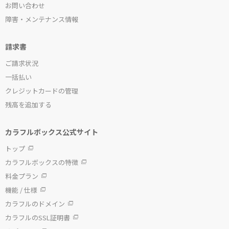
お問い合わせ
障害・メンテナンス情報
請求書
ご請求状況
一括払い
クレジットカードの管理
残高を追加する
カラフルボックス公式サイト
トップ
カラフルボックスの特徴
料金プラン
機能 / 仕様
カラフルのドメイン
カラフルのSSL証明書