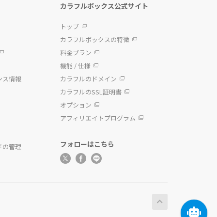
カラフルボックス公式サイト
トップ
カラフルボックスの特徴
料金プラン
機能 / 仕様
ンス情報
カラフルのドメイン
カラフルのSSL証明書
オプション
アフィリエイトプログラム
フォローはこちら
ドの管理