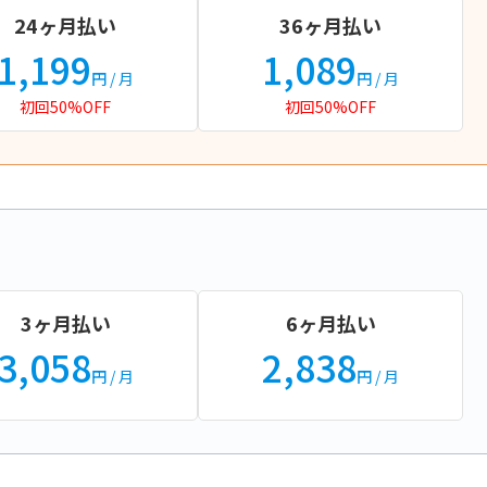
24ヶ月払い
36ヶ月払い
1,199
1,089
円
/ 月
円
/ 月
初回50%OFF
初回50%OFF
3ヶ月払い
6ヶ月払い
3,058
2,838
円
/ 月
円
/ 月