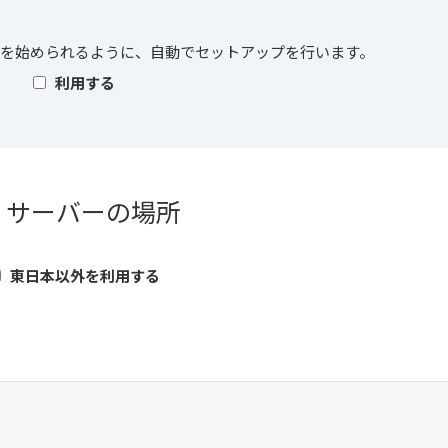
essを始められるように、自動でセットアップを行います。
利用する
. サーバーの場所
東日本以外を利用する