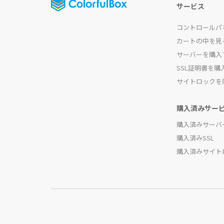
サービス
コントロールパ
カートの中を見
サーバーを購入
SSL証明書を購
サイトロックを
購入済みサー
購入済みサーバ
購入済みSSL
購入済みサイト