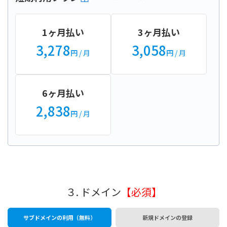
1ヶ月払い
3ヶ月払い
3,278
3,058
円
/ 月
円
/ 月
6ヶ月払い
2,838
円
/ 月
３. ドメイン
【必須】
サブドメインの利用（無料）
新規ドメインの登録