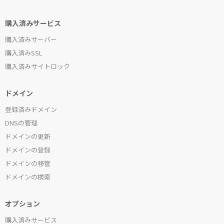
購入済みサービス
購入済みサーバー
購入済みSSL
購入済みサイトロック
ドメイン
登録済みドメイン
DNSの管理
ドメインの更新
ドメインの登録
ドメインの移管
ドメインの検索
オプション
購入済みサービス