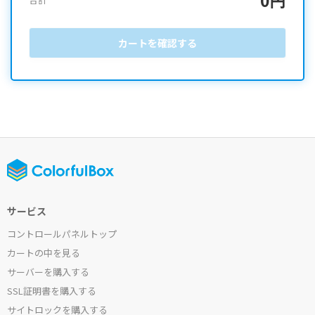
カートを確認する
サービス
コントロールパネルトップ
カートの中を見る
サーバーを購入する
SSL証明書を購入する
サイトロックを購入する