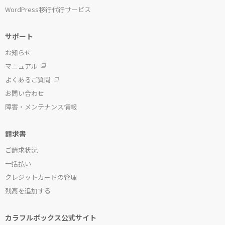
WordPress移行代行サービス
サポート
お知らせ
マニュアル
よくあるご質問
お問い合わせ
障害・メンテナンス情報
請求書
ご請求状況
一括払い
クレジットカードの管理
残高を追加する
カラフルボックス公式サイト