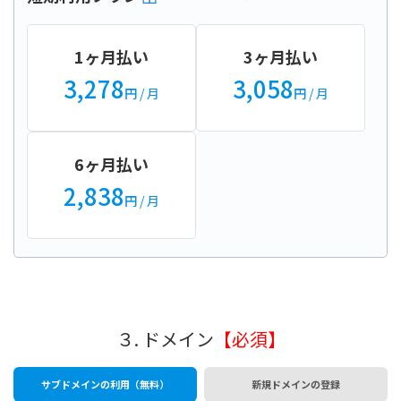
1ヶ月払い
3ヶ月払い
3,278
3,058
円
/ 月
円
/ 月
6ヶ月払い
2,838
円
/ 月
３. ドメイン
【必須】
サブドメインの利用（無料）
新規ドメインの登録