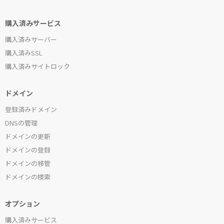
購入済みサービス
購入済みサーバー
購入済みSSL
購入済みサイトロック
ドメイン
登録済みドメイン
DNSの管理
ドメインの更新
ドメインの登録
ドメインの移管
ドメインの検索
オプション
購入済みサービス