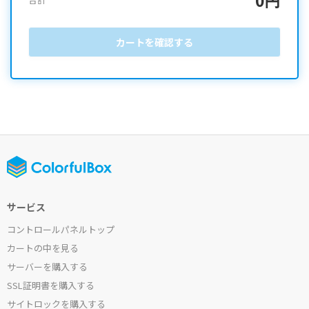
カートを確認する
サービス
コントロールパネルトップ
カートの中を見る
サーバーを購入する
SSL証明書を購入する
サイトロックを購入する