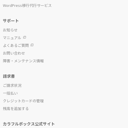
WordPress移行代行サービス
サポート
お知らせ
マニュアル
よくあるご質問
お問い合わせ
障害・メンテナンス情報
請求書
ご請求状況
一括払い
クレジットカードの管理
残高を追加する
カラフルボックス公式サイト