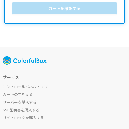
カートを確認する
サービス
コントロールパネルトップ
カートの中を見る
サーバーを購入する
SSL証明書を購入する
サイトロックを購入する