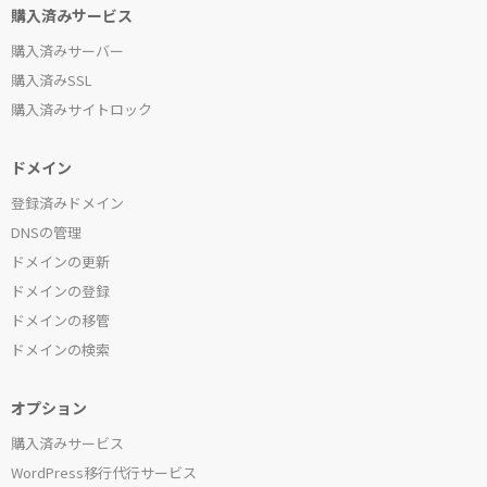
購入済みサービス
購入済みサーバー
購入済みSSL
購入済みサイトロック
ドメイン
登録済みドメイン
DNSの管理
ドメインの更新
ドメインの登録
ドメインの移管
ドメインの検索
オプション
購入済みサービス
WordPress移行代行サービス