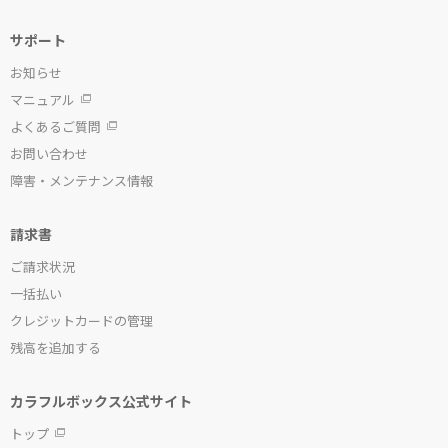
サポート
お知らせ
マニュアル
よくあるご質問
お問い合わせ
障害・メンテナンス情報
請求書
ご請求状況
一括払い
クレジットカードの管理
残高を追加する
カラフルボックス公式サイト
トップ