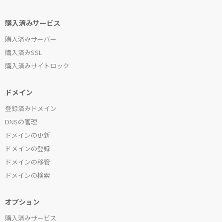
購入済みサービス
購入済みサーバー
購入済みSSL
購入済みサイトロック
ドメイン
登録済みドメイン
DNSの管理
ドメインの更新
ドメインの登録
ドメインの移管
ドメインの検索
オプション
購入済みサービス