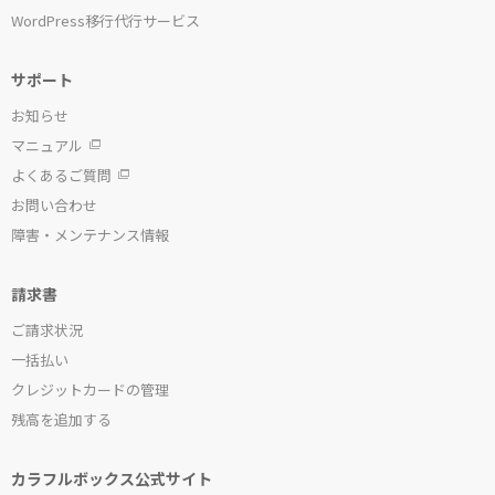
WordPress移行代行サービス
サポート
お知らせ
マニュアル
よくあるご質問
お問い合わせ
障害・メンテナンス情報
請求書
ご請求状況
一括払い
クレジットカードの管理
残高を追加する
カラフルボックス公式サイト