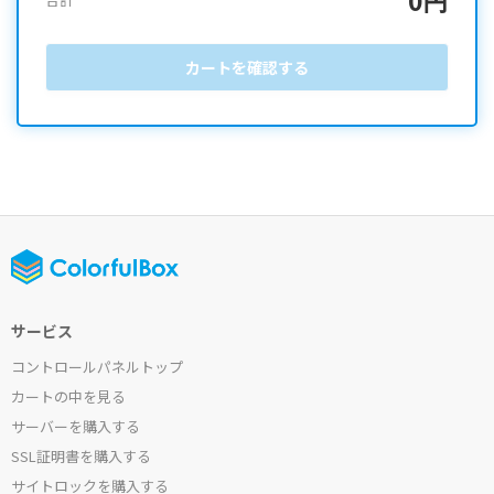
カートを確認する
サービス
コントロールパネルトップ
カートの中を見る
サーバーを購入する
SSL証明書を購入する
サイトロックを購入する