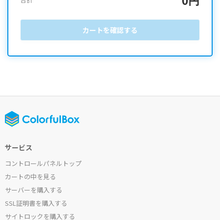
カートを確認する
サービス
コントロールパネルトップ
カートの中を見る
サーバーを購入する
SSL証明書を購入する
サイトロックを購入する