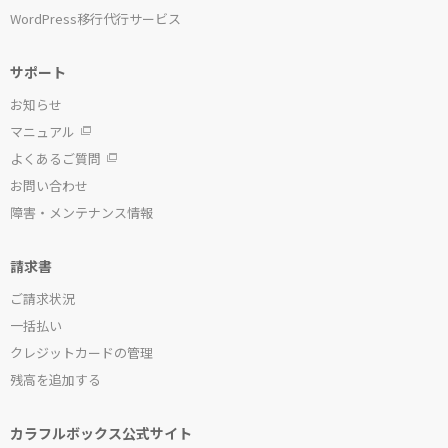
WordPress移行代行サービス
サポート
お知らせ
マニュアル
よくあるご質問
お問い合わせ
障害・メンテナンス情報
請求書
ご請求状況
一括払い
クレジットカードの管理
残高を追加する
カラフルボックス公式サイト