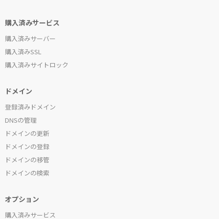
購入済みサービス
購入済みサーバー
購入済みSSL
購入済みサイトロック
ドメイン
登録済みドメイン
DNSの管理
ドメインの更新
ドメインの登録
ドメインの移管
ドメインの検索
オプション
購入済みサービス