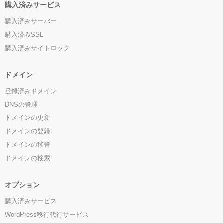
購入済みサービス
購入済みサーバー
購入済みSSL
購入済みサイトロック
ドメイン
登録済みドメイン
DNSの管理
ドメインの更新
ドメインの登録
ドメインの移管
ドメインの検索
オプション
購入済みサービス
WordPress移行代行サービス