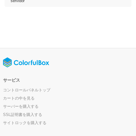
servidor
サービス
コントロールパネルトップ
カートの中を見る
サーバーを購入する
SSL証明書を購入する
サイトロックを購入する