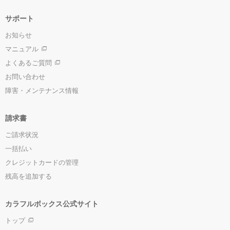
サポート
お知らせ
マニュアル
よくあるご質問
お問い合わせ
障害・メンテナンス情報
請求書
ご請求状況
一括払い
クレジットカードの管理
残高を追加する
カラフルボックス公式サイト
トップ