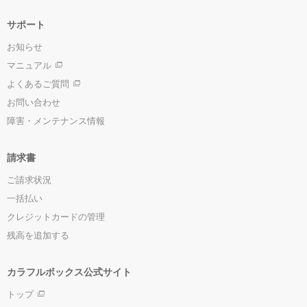
サポート
お知らせ
マニュアル
よくあるご質問
お問い合わせ
障害・メンテナンス情報
請求書
ご請求状況
一括払い
クレジットカードの管理
残高を追加する
カラフルボックス公式サイト
トップ