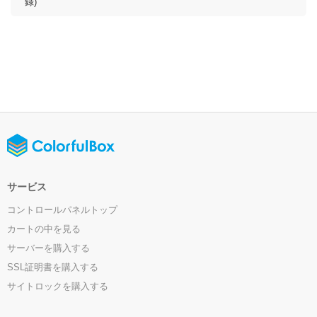
錄)
サービス
コントロールパネルトップ
カートの中を見る
サーバーを購入する
SSL証明書を購入する
サイトロックを購入する