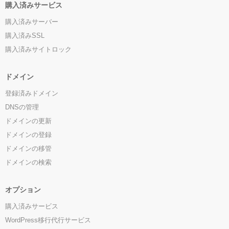
購入済みサービス
購入済みサーバー
購入済みSSL
購入済みサイトロック
ドメイン
登録済みドメイン
DNSの管理
ドメインの更新
ドメインの登録
ドメインの移管
ドメインの検索
オプション
購入済みサービス
WordPress移行代行サービス