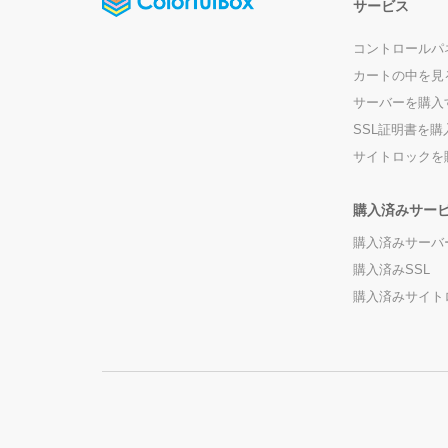
サービス
コントロールパ
カートの中を見
サーバーを購入
SSL証明書を購
サイトロックを
購入済みサー
購入済みサーバ
購入済みSSL
購入済みサイト