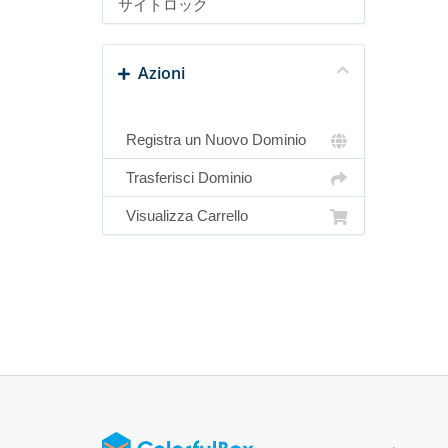
サイトロック
Azioni
Registra un Nuovo Dominio
Trasferisci Dominio
Visualizza Carrello