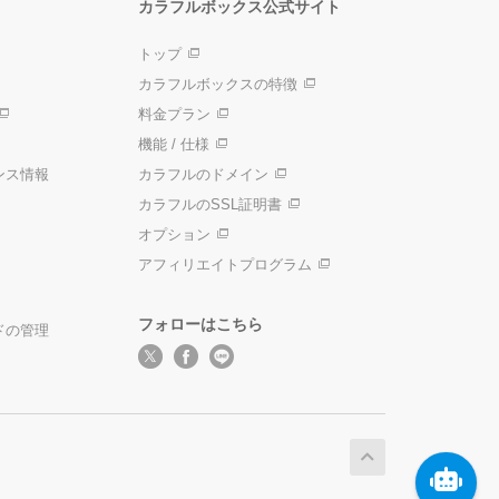
カラフルボックス公式サイト
トップ
カラフルボックスの特徴
料金プラン
機能 / 仕様
ンス情報
カラフルのドメイン
カラフルのSSL証明書
オプション
アフィリエイトプログラム
フォローはこちら
ドの管理