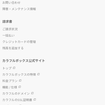
お問い合わせ
障害・メンテナンス情報
請求書
ご請求状況
一括払い
クレジットカードの管理
残高を追加する
カラフルボックス公式サイト
トップ
カラフルボックスの特徴
料金プラン
機能 / 仕様
カラフルのドメイン
カラフルのSSL証明書