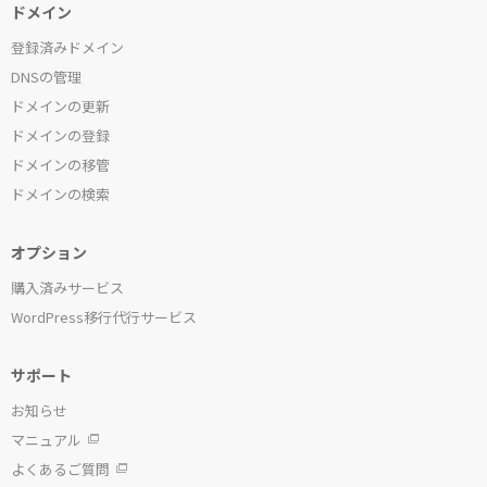
ドメイン
登録済みドメイン
DNSの管理
ドメインの更新
ドメインの登録
ドメインの移管
ドメインの検索
オプション
購入済みサービス
WordPress移行代行サービス
サポート
お知らせ
マニュアル
よくあるご質問