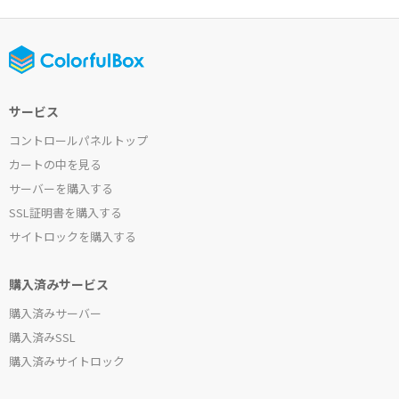
サービス
コントロールパネルトップ
カートの中を見る
サーバーを購入する
SSL証明書を購入する
サイトロックを購入する
購入済みサービス
購入済みサーバー
購入済みSSL
購入済みサイトロック