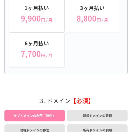
1ヶ月払い
3ヶ月払い
9,900
8,800
円
/ 月
円
/ 月
6ヶ月払い
7,700
円
/ 月
３. ドメイン
【必須】
サブドメインの利用（無料）
新規ドメインの登録
他社ドメインの移管
所有ドメインの利用