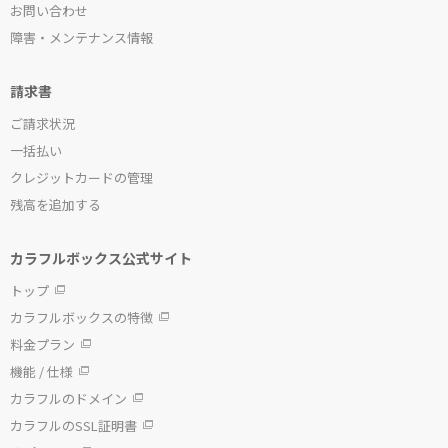
お問い合わせ
障害・メンテナンス情報
請求書
ご請求状況
一括払い
クレジットカードの管理
残高を追加する
カラフルボックス公式サイト
トップ
カラフルボックスの特徴
料金プラン
機能 / 仕様
カラフルのドメイン
カラフルのSSL証明書