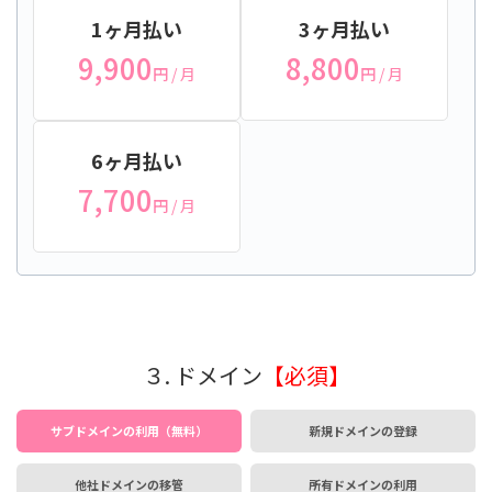
1ヶ月払い
3ヶ月払い
9,900
8,800
円
/ 月
円
/ 月
6ヶ月払い
7,700
円
/ 月
３. ドメイン
【必須】
サブドメインの利用（無料）
新規ドメインの登録
他社ドメインの移管
所有ドメインの利用