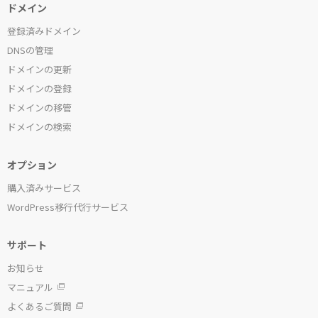
ドメイン
登録済みドメイン
DNSの管理
ドメインの更新
ドメインの登録
ドメインの移管
ドメインの検索
オプション
購入済みサービス
WordPress移行代行サービス
サポート
お知らせ
マニュアル
よくあるご質問