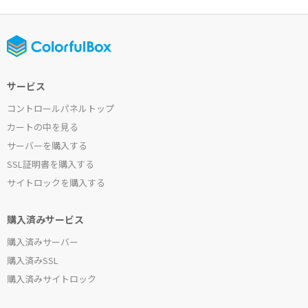
サービス
コントロールパネルトップ
カートの中を見る
サーバーを購入する
SSL証明書を購入する
サイトロックを購入する
購入済みサービス
購入済みサーバー
購入済みSSL
購入済みサイトロック