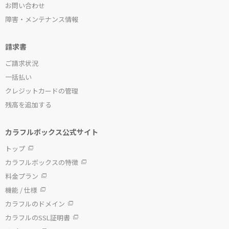
お問い合わせ
障害・メンテナンス情報
請求書
ご請求状況
一括払い
クレジットカードの管理
残高を追加する
カラフルボックス公式サイト
トップ
カラフルボックスの特徴
料金プラン
機能 / 仕様
カラフルのドメイン
カラフルのSSL証明書