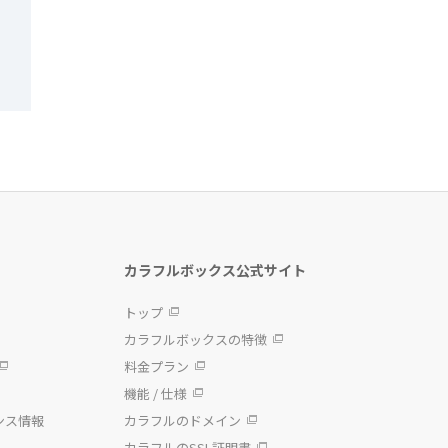
カラフルボックス公式サイト
トップ
カラフルボックスの特徴
料金プラン
機能 / 仕様
ンス情報
カラフルのドメイン
カラフルのSSL証明書