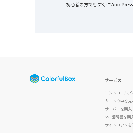
初心者の方でもすぐにWordPr
サービス
コントロールパ
カートの中を見
サーバーを購入
SSL証明書を購
サイトロックを