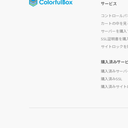
サービス
コントロールパ
カートの中を見
サーバーを購入
SSL証明書を購
サイトロックを
購入済みサー
購入済みサーバ
購入済みSSL
購入済みサイト