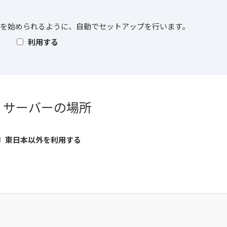
essを始められるように、自動でセットアップを行います。
利用する
. サーバーの場所
東日本以外を利用する