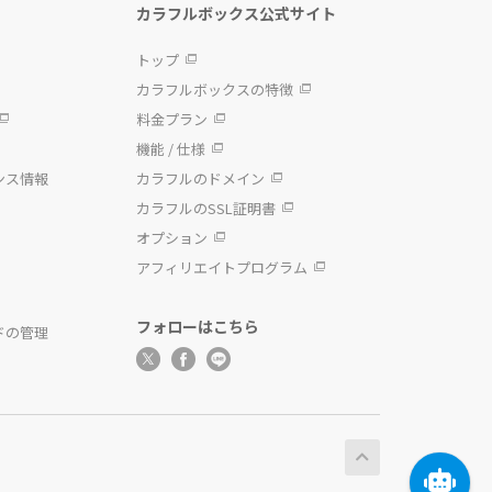
カラフルボックス公式サイト
トップ
カラフルボックスの特徴
料金プラン
機能 / 仕様
ンス情報
カラフルのドメイン
カラフルのSSL証明書
オプション
アフィリエイトプログラム
フォローはこちら
ドの管理