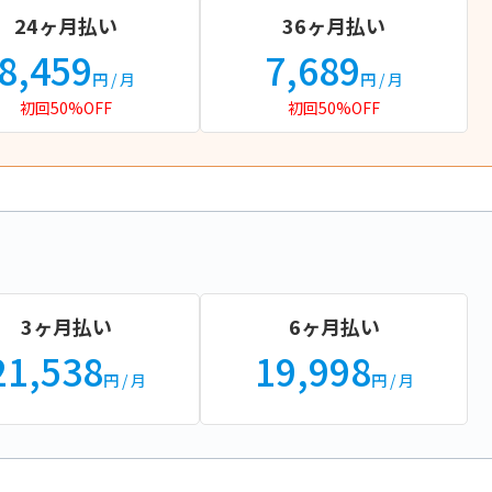
24ヶ月払い
36ヶ月払い
8,459
7,689
円
/ 月
円
/ 月
初回50%OFF
初回50%OFF
3ヶ月払い
6ヶ月払い
21,538
19,998
円
/ 月
円
/ 月