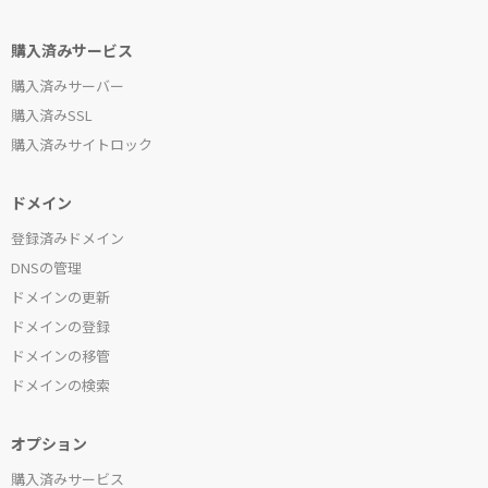
購入済みサービス
購入済みサーバー
購入済みSSL
購入済みサイトロック
ドメイン
登録済みドメイン
DNSの管理
ドメインの更新
ドメインの登録
ドメインの移管
ドメインの検索
オプション
購入済みサービス