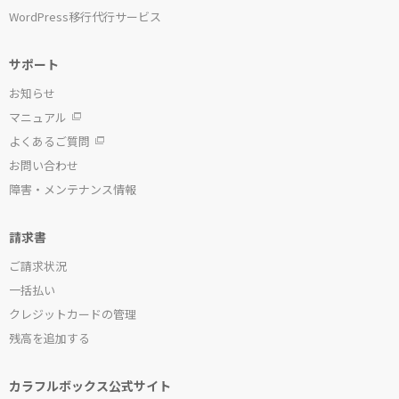
WordPress移行代行サービス
サポート
お知らせ
マニュアル
よくあるご質問
お問い合わせ
障害・メンテナンス情報
請求書
ご請求状況
一括払い
クレジットカードの管理
残高を追加する
カラフルボックス公式サイト