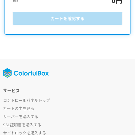
カートを確認する
サービス
コントロールパネルトップ
カートの中を見る
サーバーを購入する
SSL証明書を購入する
サイトロックを購入する