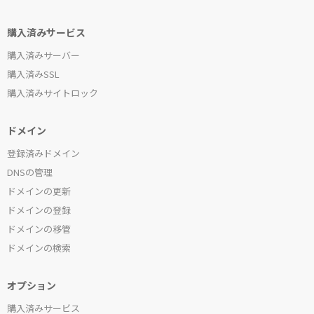
購入済みサービス
購入済みサーバー
購入済みSSL
購入済みサイトロック
ドメイン
登録済みドメイン
DNSの管理
ドメインの更新
ドメインの登録
ドメインの移管
ドメインの検索
オプション
購入済みサービス