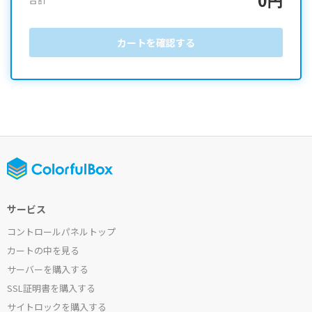
カートを確認する
サービス
コントロールパネルトップ
カートの中を見る
サーバーを購入する
SSL証明書を購入する
サイトロックを購入する