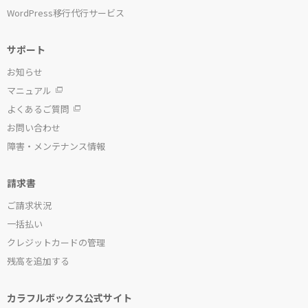
WordPress移行代行サービス
サポート
お知らせ
マニュアル
よくあるご質問
お問い合わせ
障害・メンテナンス情報
請求書
ご請求状況
一括払い
クレジットカードの管理
残高を追加する
カラフルボックス公式サイト