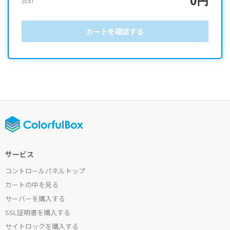
カートを確認する
サービス
コントロールパネルトップ
カートの中を見る
サーバーを購入する
SSL証明書を購入する
サイトロックを購入する