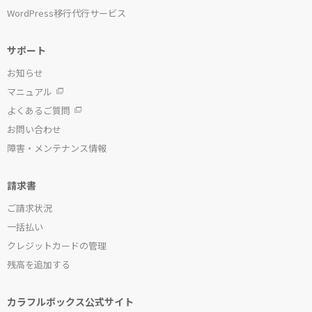
WordPress移行代行サービス
サポート
お知らせ
マニュアル
よくあるご質問
お問い合わせ
障害・メンテナンス情報
請求書
ご請求状況
一括払い
クレジットカードの管理
残高を追加する
カラフルボックス公式サイト