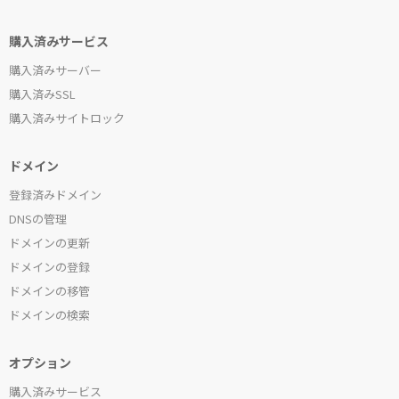
購入済みサービス
購入済みサーバー
購入済みSSL
購入済みサイトロック
ドメイン
登録済みドメイン
DNSの管理
ドメインの更新
ドメインの登録
ドメインの移管
ドメインの検索
オプション
購入済みサービス