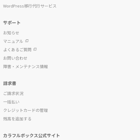
WordPress移行代行サービス
サポート
お知らせ
マニュアル
よくあるご質問
お問い合わせ
障害・メンテナンス情報
請求書
ご請求状況
一括払い
クレジットカードの管理
残高を追加する
カラフルボックス公式サイト