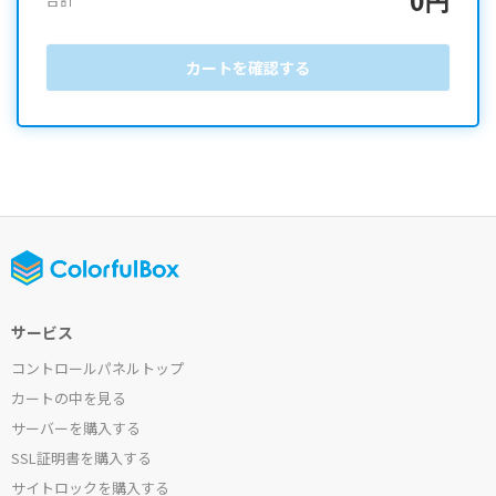
カートを確認する
サービス
コントロールパネルトップ
カートの中を見る
サーバーを購入する
SSL証明書を購入する
サイトロックを購入する