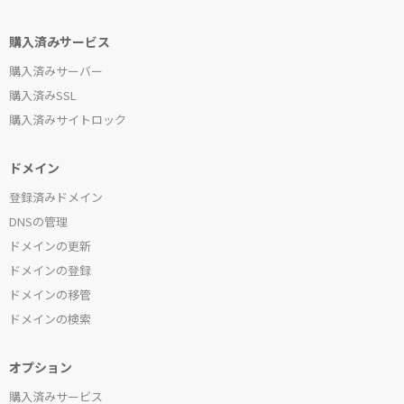
購入済みサービス
購入済みサーバー
購入済みSSL
購入済みサイトロック
ドメイン
登録済みドメイン
DNSの管理
ドメインの更新
ドメインの登録
ドメインの移管
ドメインの検索
オプション
購入済みサービス