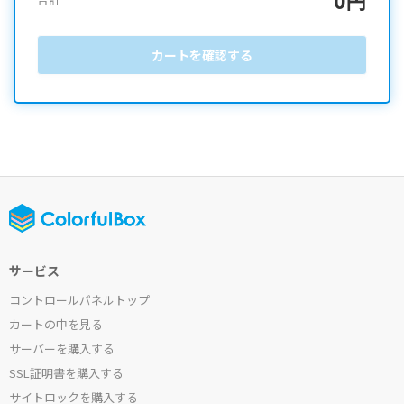
カートを確認する
サービス
コントロールパネルトップ
カートの中を見る
サーバーを購入する
SSL証明書を購入する
サイトロックを購入する