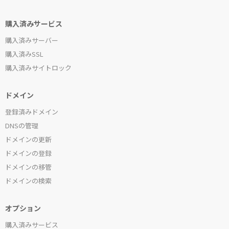
購入済みサービス
購入済みサーバー
購入済みSSL
購入済みサイトロック
ドメイン
登録済みドメイン
DNSの管理
ドメインの更新
ドメインの登録
ドメインの移管
ドメインの検索
オプション
購入済みサービス