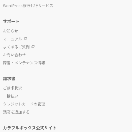
WordPress移行代行サービス
サポート
お知らせ
マニュアル
よくあるご質問
お問い合わせ
障害・メンテナンス情報
請求書
ご請求状況
一括払い
クレジットカードの管理
残高を追加する
カラフルボックス公式サイト